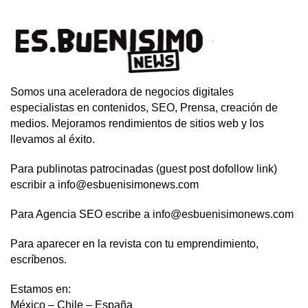
Somos una aceleradora de negocios digitales
especialistas en contenidos, SEO, Prensa, creación de
medios. Mejoramos rendimientos de sitios web y los
llevamos al éxito.
Para publinotas patrocinadas (guest post dofollow link)
escribir a info@esbuenisimonews.com
Para Agencia SEO escribe a info@esbuenisimonews.com
Para aparecer en la revista con tu emprendimiento,
escríbenos.
Estamos en:
México – Chile – España