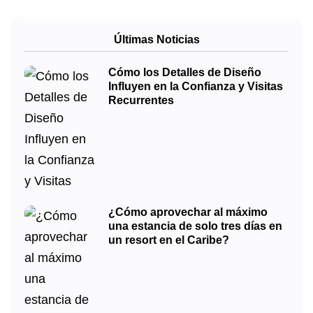
Últimas Noticias
Cómo los Detalles de Diseño
Influyen en la Confianza y Visitas
Recurrentes
¿Cómo aprovechar al máximo
una estancia de solo tres días en
un resort en el Caribe?