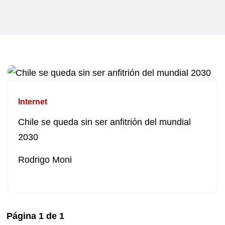
Internet
Chile se queda sin ser anfitrión del mundial
2030
Rodrigo Moni
Página
1
de
1