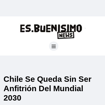
Chile Se Queda Sin Ser
Anfitrión Del Mundial
2030