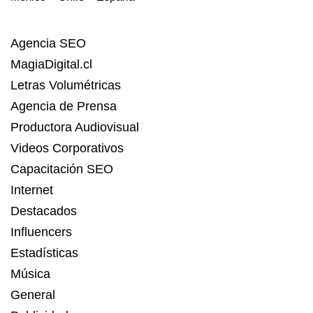
Agencia SEO
MagiaDigital.cl
Letras Volumétricas
Agencia de Prensa
Productora Audiovisual
Videos Corporativos
Capacitación SEO
Internet
Destacados
Influencers
Estadísticas
Música
General