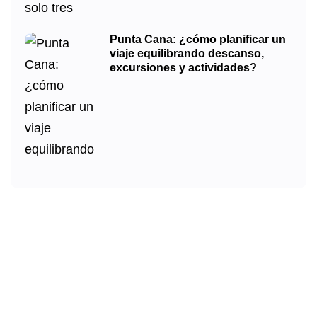
Punta Cana: ¿cómo planificar un
viaje equilibrando descanso,
excursiones y actividades?