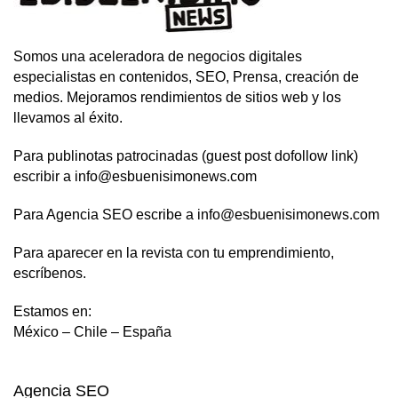
Somos una aceleradora de negocios digitales
especialistas en contenidos, SEO, Prensa, creación de
medios. Mejoramos rendimientos de sitios web y los
llevamos al éxito.
Para publinotas patrocinadas (guest post dofollow link)
escribir a info@esbuenisimonews.com
Para Agencia SEO escribe a info@esbuenisimonews.com
Para aparecer en la revista con tu emprendimiento,
escríbenos.
Estamos en:
México – Chile – España
Agencia SEO