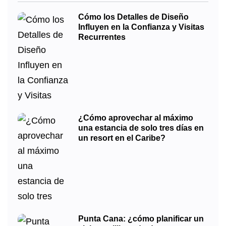
Cómo los Detalles de Diseño
Influyen en la Confianza y Visitas
Recurrentes
¿Cómo aprovechar al máximo
una estancia de solo tres días en
un resort en el Caribe?
Punta Cana: ¿cómo planificar un