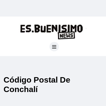
Código Postal De
Conchalí