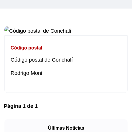
Código postal
Código postal de Conchalí
Rodrigo Moni
Página
1
de
1
Últimas Noticias