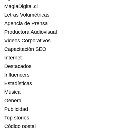
MagiaDigital.cl
Letras Volumétricas
Agencia de Prensa
Productora Audiovisual
Videos Corporativos
Capacitación SEO
Internet
Destacados
Influencers
Estadísticas
Música
General
Publicidad
Top stories
Código postal