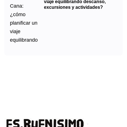
viaje equilibrando descanso,
excursiones y actividades?