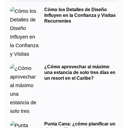
Cómo los Detalles de Diseño
Influyen en la Confianza y Visitas
Recurrentes
¿Cómo aprovechar al máximo
una estancia de solo tres días en
un resort en el Caribe?
Punta Cana: ¿cómo planificar un