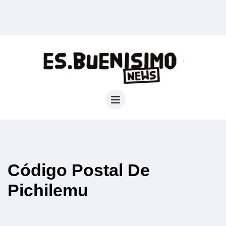
Código Postal De
Pichilemu