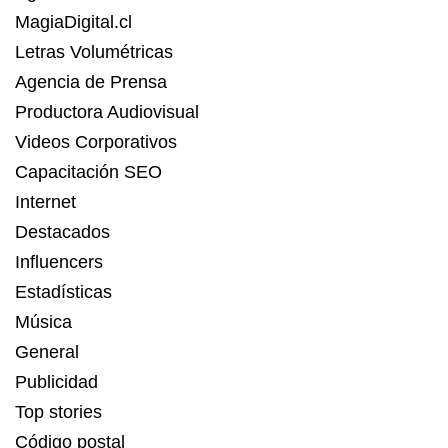
MagiaDigital.cl
Letras Volumétricas
Agencia de Prensa
Productora Audiovisual
Videos Corporativos
Capacitación SEO
Internet
Destacados
Influencers
Estadísticas
Música
General
Publicidad
Top stories
Código postal