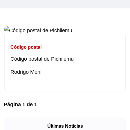
Código postal
Código postal de Pichilemu
Rodrigo Moni
Página
1
de
1
Últimas Noticias