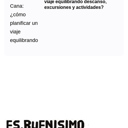
viaje equilibrando descanso,
excursiones y actividades?