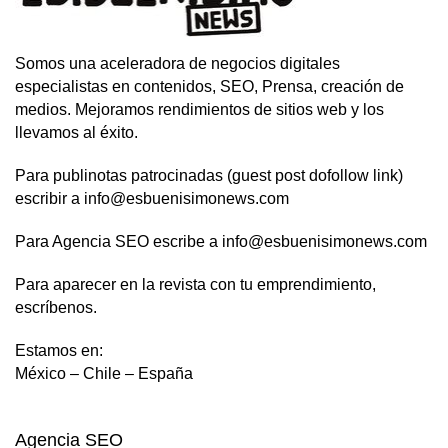
Somos una aceleradora de negocios digitales
especialistas en contenidos, SEO, Prensa, creación de
medios. Mejoramos rendimientos de sitios web y los
llevamos al éxito.
Para publinotas patrocinadas (guest post dofollow link)
escribir a info@esbuenisimonews.com
Para Agencia SEO escribe a info@esbuenisimonews.com
Para aparecer en la revista con tu emprendimiento,
escríbenos.
Estamos en:
México – Chile – España
Agencia SEO