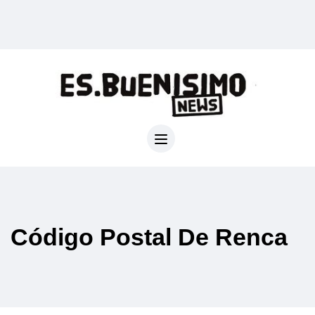
Código Postal De Renca