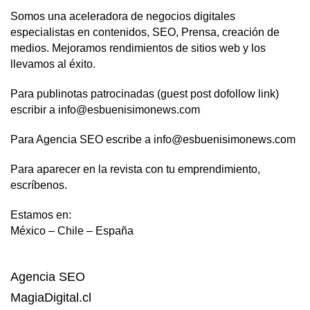
Somos una aceleradora de negocios digitales
especialistas en contenidos, SEO, Prensa, creación de
medios. Mejoramos rendimientos de sitios web y los
llevamos al éxito.
Para publinotas patrocinadas (guest post dofollow link)
escribir a info@esbuenisimonews.com
Para Agencia SEO escribe a info@esbuenisimonews.com
Para aparecer en la revista con tu emprendimiento,
escríbenos.
Estamos en:
México – Chile – España
Agencia SEO
MagiaDigital.cl