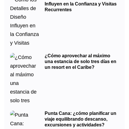
Influyen en la Confianza y Visitas
Recurrentes
¿Cómo aprovechar al máximo
una estancia de solo tres días en
un resort en el Caribe?
Punta Cana: ¿cómo planificar un
viaje equilibrando descanso,
excursiones y actividades?