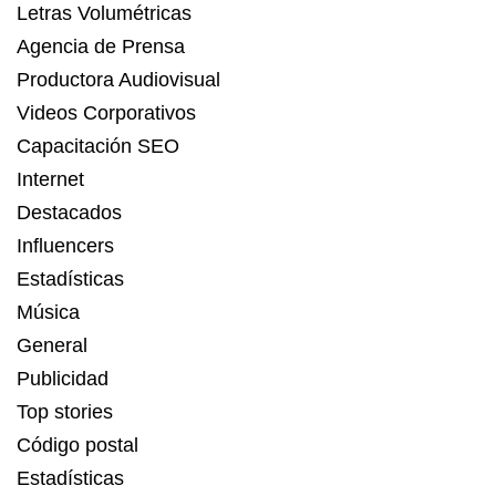
Letras Volumétricas
Agencia de Prensa
Productora Audiovisual
Videos Corporativos
Capacitación SEO
Internet
Destacados
Influencers
Estadísticas
Música
General
Publicidad
Top stories
Código postal
Estadísticas