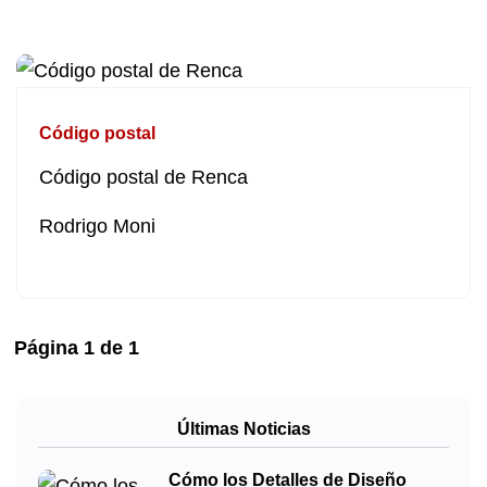
Código postal
Código postal de Renca
Rodrigo Moni
Página
1
de
1
Últimas Noticias
Cómo los Detalles de Diseño