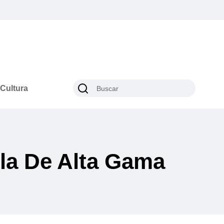
Cultura
la De Alta Gama