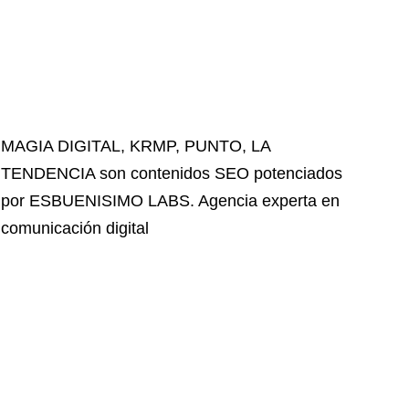
MAGIA DIGITAL
,
KRMP
,
PUNTO
,
LA
TENDENCIA
son contenidos SEO potenciados
por ESBUENISIMO LABS. Agencia experta en
comunicación digital