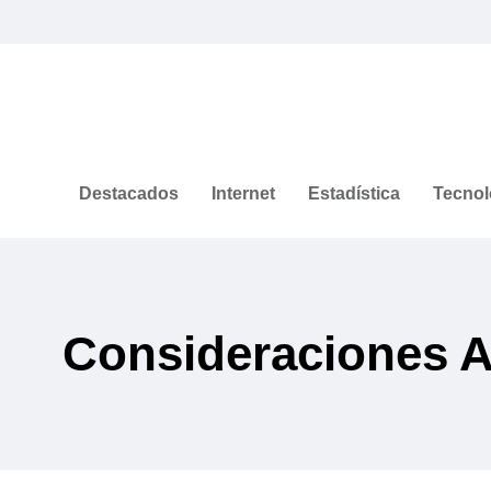
Destacados
Internet
Estadística
Tecnol
Consideraciones A