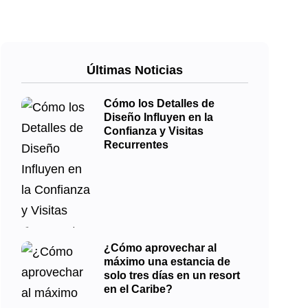
Últimas Noticias
Cómo los Detalles de
Diseño Influyen en la
Confianza y Visitas
Recurrentes
¿Cómo aprovechar al
máximo una estancia de
solo tres días en un resort
en el Caribe?