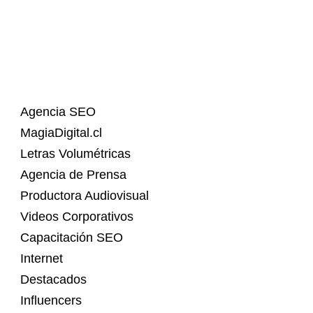
Agencia SEO
MagiaDigital.cl
Letras Volumétricas
Agencia de Prensa
Productora Audiovisual
Videos Corporativos
Capacitación SEO
Internet
Destacados
Influencers