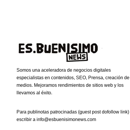
Somos una aceleradora de negocios digitales
especialistas en contenidos, SEO, Prensa, creación de
medios. Mejoramos rendimientos de sitios web y los
llevamos al éxito.
Para publinotas patrocinadas (guest post dofollow link)
escribir a info@esbuenisimonews.com