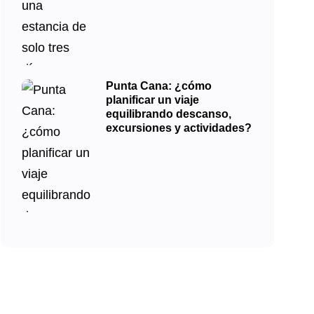
Punta Cana: ¿cómo
planificar un viaje
equilibrando descanso,
excursiones y actividades?