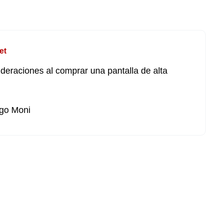
et
deraciones al comprar una pantalla de alta
go Moni