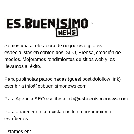
Somos una aceleradora de negocios digitales
especialistas en contenidos, SEO, Prensa, creación de
medios. Mejoramos rendimientos de sitios web y los
llevamos al éxito.
Para publinotas patrocinadas (guest post dofollow link)
escribir a info@esbuenisimonews.com
Para Agencia SEO escribe a info@esbuenisimonews.com
Para aparecer en la revista con tu emprendimiento,
escríbenos.
Estamos en: