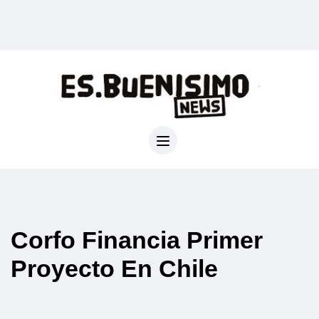
Corfo Financia Primer
Proyecto En Chile