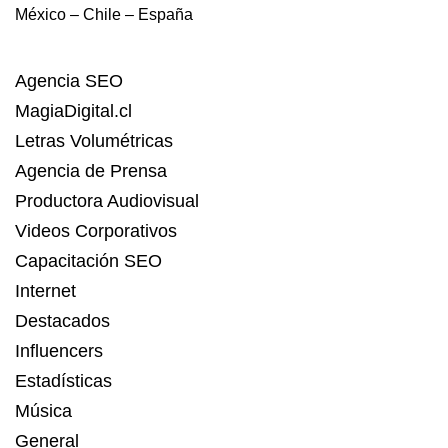
México – Chile – España
Agencia SEO
MagiaDigital.cl
Letras Volumétricas
Agencia de Prensa
Productora Audiovisual
Videos Corporativos
Capacitación SEO
Internet
Destacados
Influencers
Estadísticas
Música
General