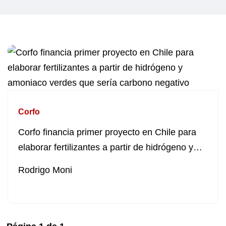
Corfo
Corfo financia primer proyecto en Chile para
elaborar fertilizantes a partir de hidrógeno y
amoniaco verdes que sería carbono negativo
Rodrigo Moni