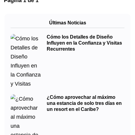
Página
1
de
1
Últimas Noticias
Cómo los Detalles de Diseño
Influyen en la Confianza y Visitas
Recurrentes
¿Cómo aprovechar al máximo
una estancia de solo tres días en
un resort en el Caribe?