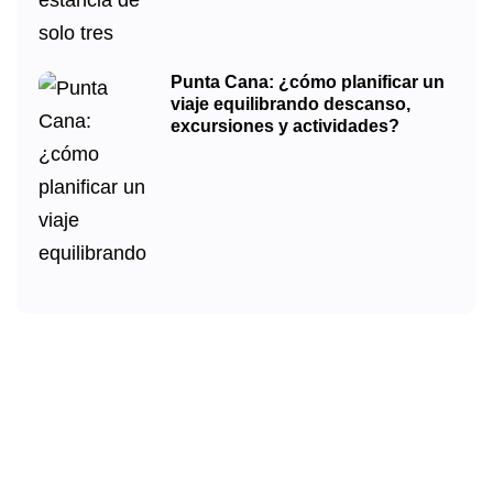
Punta Cana: ¿cómo planificar un
viaje equilibrando descanso,
excursiones y actividades?