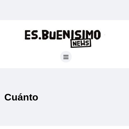
Cuánto