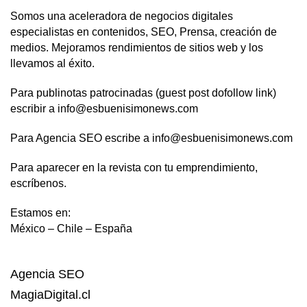
Somos una aceleradora de negocios digitales
especialistas en contenidos, SEO, Prensa, creación de
medios. Mejoramos rendimientos de sitios web y los
llevamos al éxito.
Para publinotas patrocinadas (guest post dofollow link)
escribir a info@esbuenisimonews.com
Para Agencia SEO escribe a info@esbuenisimonews.com
Para aparecer en la revista con tu emprendimiento,
escríbenos.
Estamos en:
México – Chile – España
Agencia SEO
MagiaDigital.cl