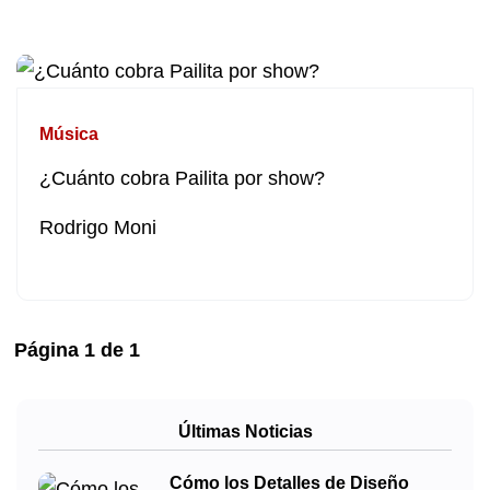
Música
¿Cuánto cobra Pailita por show?
Rodrigo Moni
Página
1
de
1
Últimas Noticias
Cómo los Detalles de Diseño