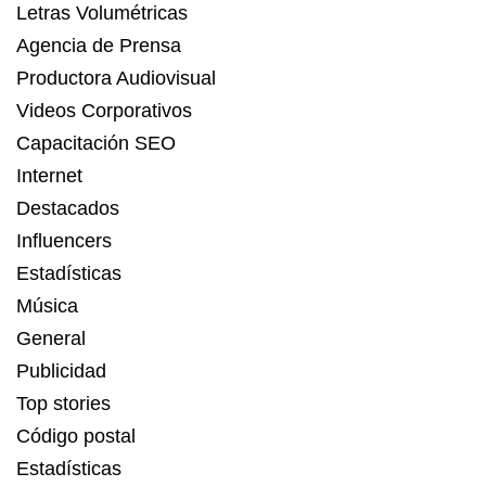
Letras Volumétricas
Agencia de Prensa
Productora Audiovisual
Videos Corporativos
Capacitación SEO
Internet
Destacados
Influencers
Estadísticas
Música
General
Publicidad
Top stories
Código postal
Estadísticas