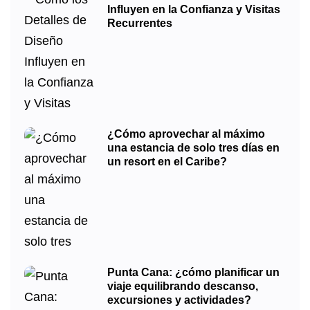
Influyen en la Confianza y Visitas
Recurrentes
¿Cómo aprovechar al máximo
una estancia de solo tres días en
un resort en el Caribe?
Punta Cana: ¿cómo planificar un
viaje equilibrando descanso,
excursiones y actividades?