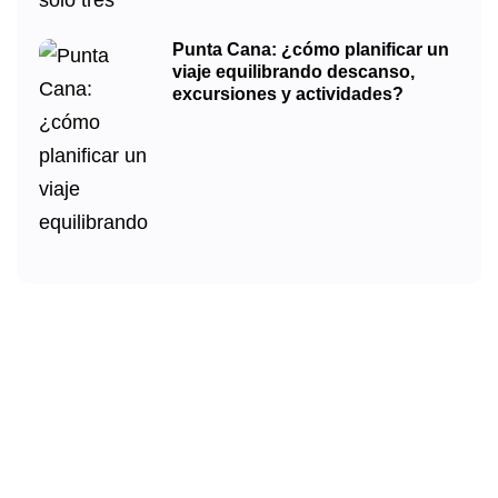
Punta Cana: ¿cómo planificar un
viaje equilibrando descanso,
excursiones y actividades?