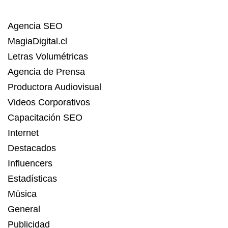
Agencia SEO
MagiaDigital.cl
Letras Volumétricas
Agencia de Prensa
Productora Audiovisual
Videos Corporativos
Capacitación SEO
Internet
Destacados
Influencers
Estadísticas
Música
General
Publicidad