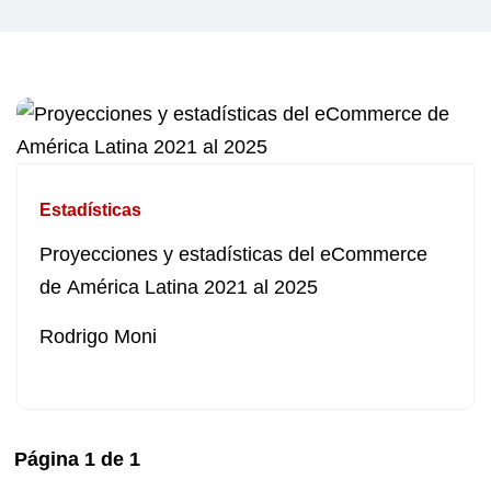
Estadísticas
Proyecciones y estadísticas del eCommerce
de América Latina 2021 al 2025
Rodrigo Moni
Página
1
de
1