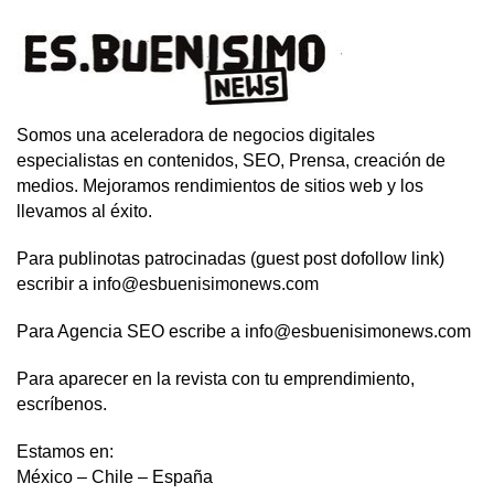
Somos una aceleradora de negocios digitales
especialistas en contenidos, SEO, Prensa, creación de
medios. Mejoramos rendimientos de sitios web y los
llevamos al éxito.
Para publinotas patrocinadas (guest post dofollow link)
escribir a info@esbuenisimonews.com
Para Agencia SEO escribe a info@esbuenisimonews.com
Para aparecer en la revista con tu emprendimiento,
escríbenos.
Estamos en:
México – Chile – España