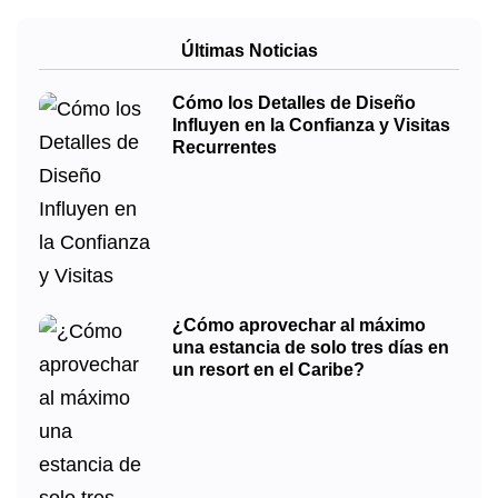
Últimas Noticias
Cómo los Detalles de Diseño
Influyen en la Confianza y Visitas
Recurrentes
¿Cómo aprovechar al máximo
una estancia de solo tres días en
un resort en el Caribe?