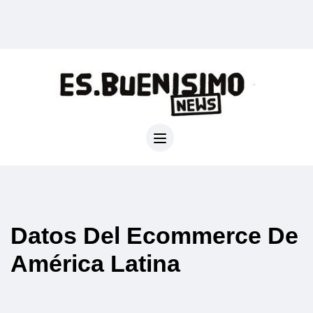
Datos Del Ecommerce De
América Latina