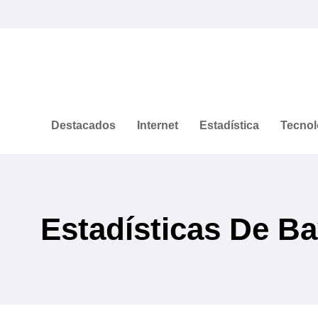
Destacados
Internet
Estadística
Tecnol
Estadísticas De B