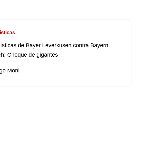
ísticas
ísticas de Bayer Leverkusen contra Bayern
h: Choque de gigantes
go Moni