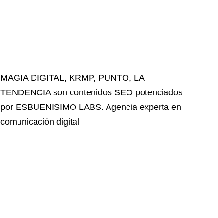
MAGIA DIGITAL
,
KRMP
,
PUNTO
,
LA
TENDENCIA
son contenidos SEO potenciados
por ESBUENISIMO LABS. Agencia experta en
comunicación digital