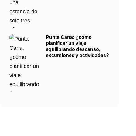
Punta Cana: ¿cómo
planificar un viaje
equilibrando descanso,
excursiones y actividades?