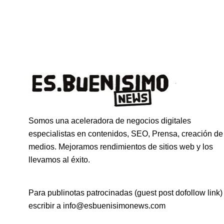
Somos una aceleradora de negocios digitales
especialistas en contenidos, SEO, Prensa, creación de
medios. Mejoramos rendimientos de sitios web y los
llevamos al éxito.
Para publinotas patrocinadas (guest post dofollow link)
escribir a info@esbuenisimonews.com