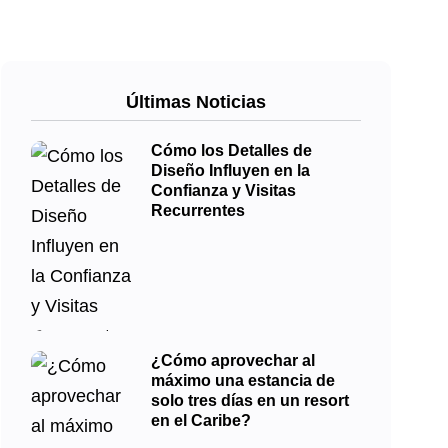
Últimas Noticias
Cómo los Detalles de
Diseño Influyen en la
Confianza y Visitas
Recurrentes
¿Cómo aprovechar al
máximo una estancia de
solo tres días en un resort
en el Caribe?