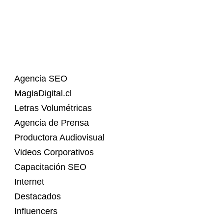
Agencia SEO
MagiaDigital.cl
Letras Volumétricas
Agencia de Prensa
Productora Audiovisual
Videos Corporativos
Capacitación SEO
Internet
Destacados
Influencers