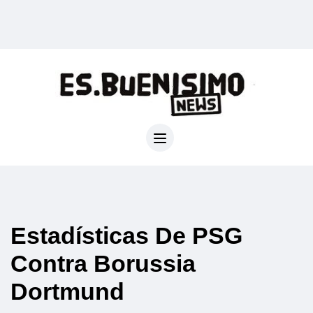
Estadísticas De PSG
Contra Borussia
Dortmund