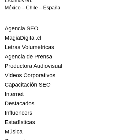
Estamos en:
México – Chile – España
Agencia SEO
MagiaDigital.cl
Letras Volumétricas
Agencia de Prensa
Productora Audiovisual
Videos Corporativos
Capacitación SEO
Internet
Destacados
Influencers
Estadísticas
Música