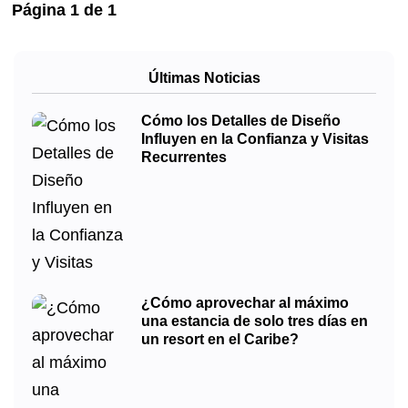
Página
1
de
1
Últimas Noticias
Cómo los Detalles de Diseño
Influyen en la Confianza y Visitas
Recurrentes
¿Cómo aprovechar al máximo
una estancia de solo tres días en
un resort en el Caribe?