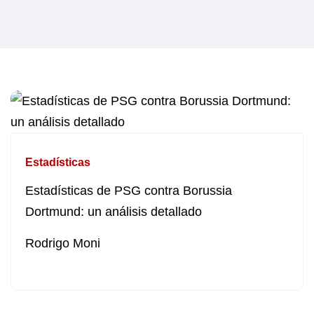
Estadísticas
Estadísticas de PSG contra Borussia
Dortmund: un análisis detallado
Rodrigo Moni