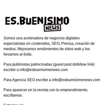
Somos una aceleradora de negocios digitales
especialistas en contenidos, SEO, Prensa, creación de
medios. Mejoramos rendimientos de sitios web y los
llevamos al éxito.
Para publinotas patrocinadas (guest post dofollow link)
escribir a info@esbuenisimonews.com
Para Agencia SEO escribe a info@esbuenisimonews.com
Para aparecer en la revista con tu emprendimiento,
escríbenos.