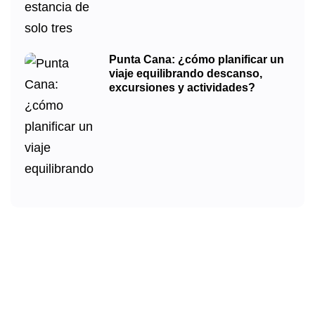
Punta Cana: ¿cómo planificar un
viaje equilibrando descanso,
excursiones y actividades?