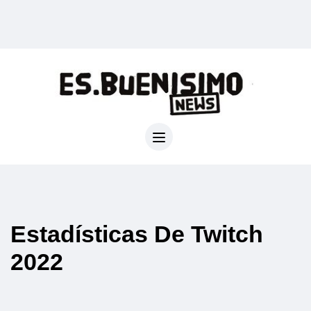
Estadísticas De Twitch
2022