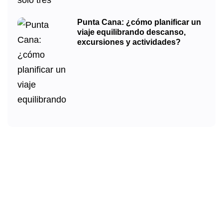
Punta Cana: ¿cómo planificar un
viaje equilibrando descanso,
excursiones y actividades?