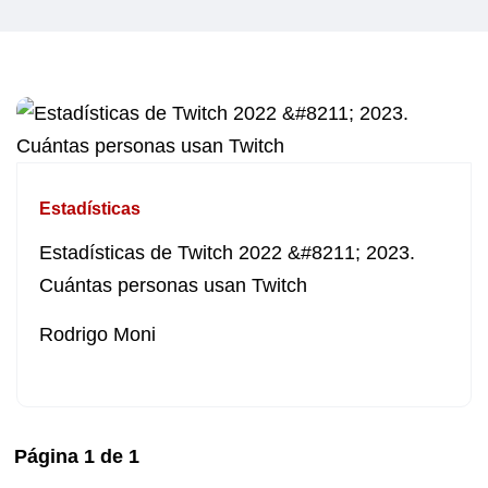
Estadísticas
Estadísticas de Twitch 2022 &#8211; 2023.
Cuántas personas usan Twitch
Rodrigo Moni
Página
1
de
1