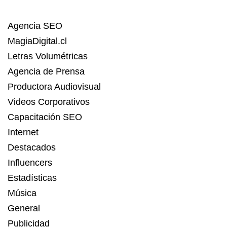
Agencia SEO
MagiaDigital.cl
Letras Volumétricas
Agencia de Prensa
Productora Audiovisual
Videos Corporativos
Capacitación SEO
Internet
Destacados
Influencers
Estadísticas
Música
General
Publicidad