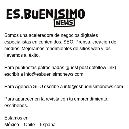
Somos una aceleradora de negocios digitales
especialistas en contenidos, SEO, Prensa, creación de
medios. Mejoramos rendimientos de sitios web y los
llevamos al éxito.
Para publinotas patrocinadas (guest post dofollow link)
escribir a info@esbuenisimonews.com
Para Agencia SEO escribe a info@esbuenisimonews.com
Para aparecer en la revista con tu emprendimiento,
escríbenos.
Estamos en:
México – Chile – España