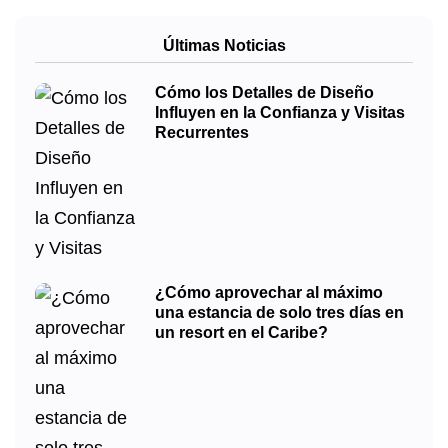
Últimas Noticias
Cómo los Detalles de Diseño
Influyen en la Confianza y Visitas
Recurrentes
¿Cómo aprovechar al máximo
una estancia de solo tres días en
un resort en el Caribe?