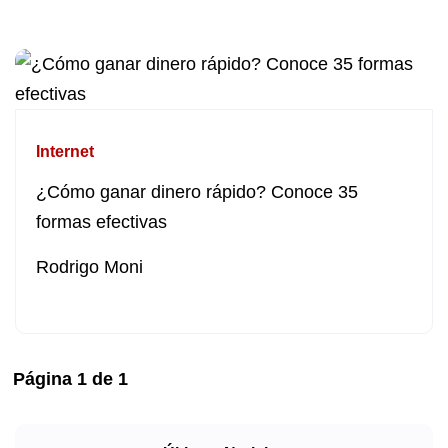
Internet
¿Cómo ganar dinero rápido? Conoce 35
formas efectivas
Rodrigo Moni
Página
1
de
1