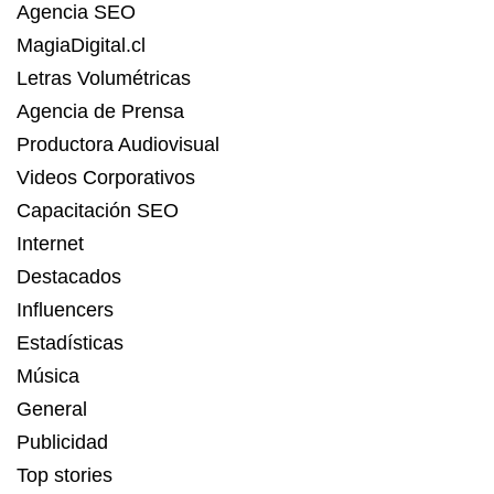
Agencia SEO
MagiaDigital.cl
Letras Volumétricas
Agencia de Prensa
Productora Audiovisual
Videos Corporativos
Capacitación SEO
Internet
Destacados
Influencers
Estadísticas
Música
General
Publicidad
Top stories