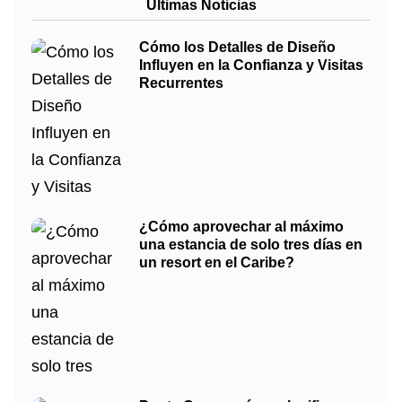
Últimas Noticias
Cómo los Detalles de Diseño
Influyen en la Confianza y Visitas
Recurrentes
¿Cómo aprovechar al máximo
una estancia de solo tres días en
un resort en el Caribe?