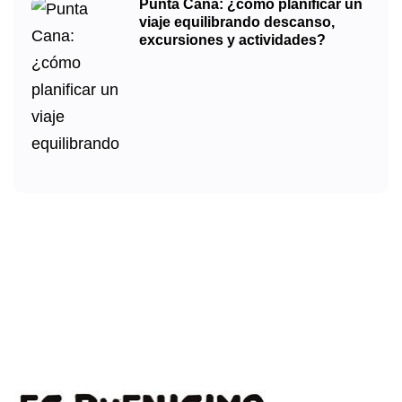
Punta Cana: ¿cómo planificar un
viaje equilibrando descanso,
excursiones y actividades?