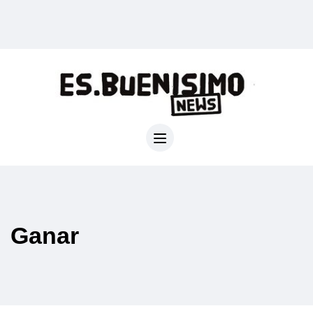
Ganar