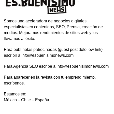
Somos una aceleradora de negocios digitales
especialistas en contenidos, SEO, Prensa, creación de
medios. Mejoramos rendimientos de sitios web y los
llevamos al éxito.
Para publinotas patrocinadas (guest post dofollow link)
escribir a info@esbuenisimonews.com
Para Agencia SEO escribe a info@esbuenisimonews.com
Para aparecer en la revista con tu emprendimiento,
escríbenos.
Estamos en:
México – Chile – España