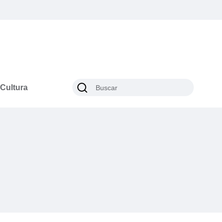
Cultura