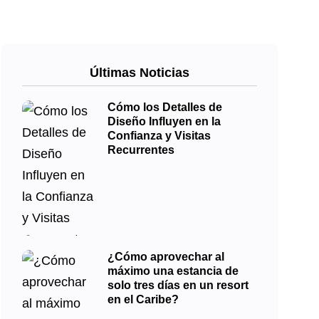
Últimas Noticias
Cómo los Detalles de
Diseño Influyen en la
Confianza y Visitas
Recurrentes
¿Cómo aprovechar al
máximo una estancia de
solo tres días en un resort
en el Caribe?