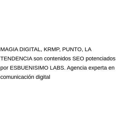
MAGIA DIGITAL
,
KRMP
,
PUNTO
,
LA
TENDENCIA
son contenidos SEO potenciados
por ESBUENISIMO LABS. Agencia experta en
comunicación digital