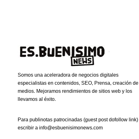
Somos una aceleradora de negocios digitales
especialistas en contenidos, SEO, Prensa, creación de
medios. Mejoramos rendimientos de sitios web y los
llevamos al éxito.
Para publinotas patrocinadas (guest post dofollow link)
escribir a info@esbuenisimonews.com