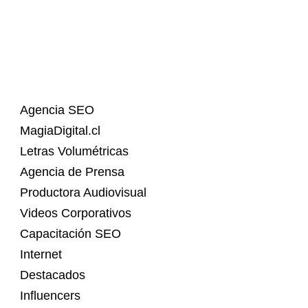
Agencia SEO
MagiaDigital.cl
Letras Volumétricas
Agencia de Prensa
Productora Audiovisual
Videos Corporativos
Capacitación SEO
Internet
Destacados
Influencers