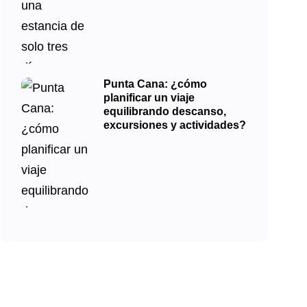
Punta Cana: ¿cómo
planificar un viaje
equilibrando descanso,
excursiones y actividades?