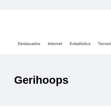
Destacados
Internet
Estadística
Tecnol
Gerihoops