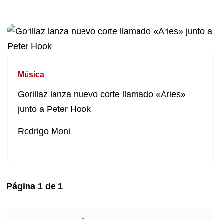
Música
Gorillaz lanza nuevo corte llamado «Aries»
junto a Peter Hook
Rodrigo Moni
Página
1
de
1