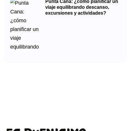
Punta Cana: ¿cómo planificar un
viaje equilibrando descanso,
excursiones y actividades?