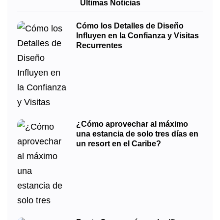
Últimas Noticias
Cómo los Detalles de Diseño
Influyen en la Confianza y Visitas
Recurrentes
¿Cómo aprovechar al máximo
una estancia de solo tres días en
un resort en el Caribe?