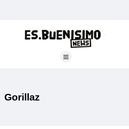
Gorillaz