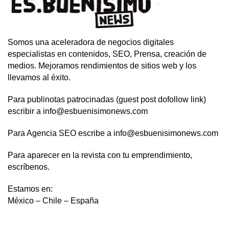
Somos una aceleradora de negocios digitales
especialistas en contenidos, SEO, Prensa, creación de
medios. Mejoramos rendimientos de sitios web y los
llevamos al éxito.
Para publinotas patrocinadas (guest post dofollow link)
escribir a info@esbuenisimonews.com
Para Agencia SEO escribe a info@esbuenisimonews.com
Para aparecer en la revista con tu emprendimiento,
escríbenos.
Estamos en:
México – Chile – España