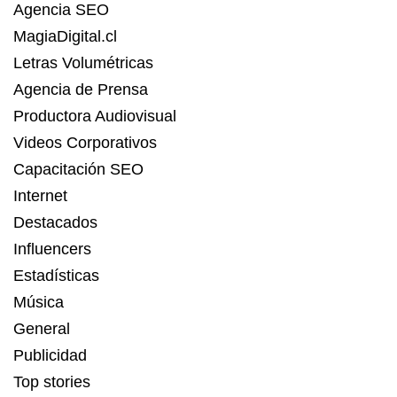
Agencia SEO
MagiaDigital.cl
Letras Volumétricas
Agencia de Prensa
Productora Audiovisual
Videos Corporativos
Capacitación SEO
Internet
Destacados
Influencers
Estadísticas
Música
General
Publicidad
Top stories