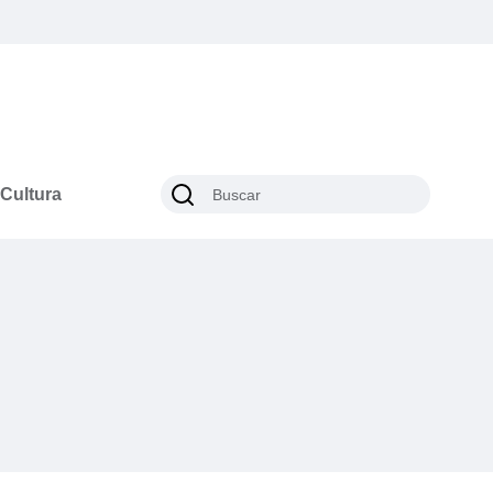
Cultura