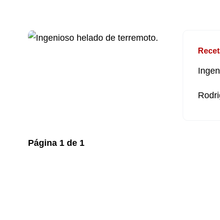
Recet
Ingen
Rodri
Página
1
de
1