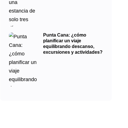
Punta Cana: ¿cómo
planificar un viaje
equilibrando descanso,
excursiones y actividades?