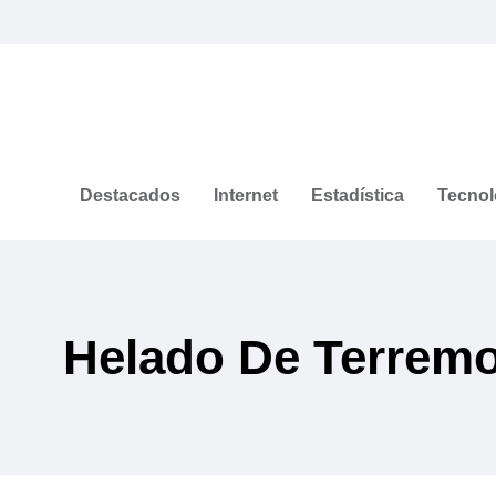
Destacados
Internet
Estadística
Tecnol
Helado De Terrem