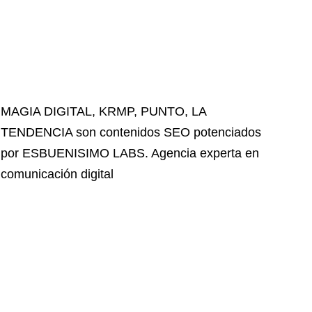
MAGIA DIGITAL
,
KRMP
,
PUNTO
,
LA
TENDENCIA
son contenidos SEO potenciados
por ESBUENISIMO LABS. Agencia experta en
comunicación digital