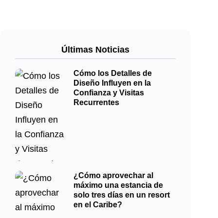
Últimas Noticias
Cómo los Detalles de
Diseño Influyen en la
Confianza y Visitas
Recurrentes
¿Cómo aprovechar al
máximo una estancia de
solo tres días en un resort
en el Caribe?