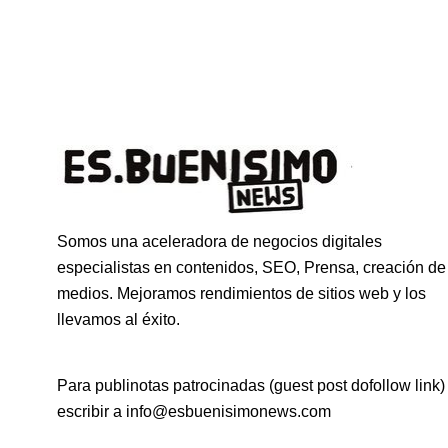
Somos una aceleradora de negocios digitales
especialistas en contenidos, SEO, Prensa, creación de
medios. Mejoramos rendimientos de sitios web y los
llevamos al éxito.
Para publinotas patrocinadas (guest post dofollow link)
escribir a info@esbuenisimonews.com