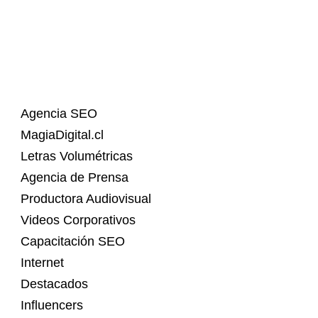
Agencia SEO
MagiaDigital.cl
Letras Volumétricas
Agencia de Prensa
Productora Audiovisual
Videos Corporativos
Capacitación SEO
Internet
Destacados
Influencers