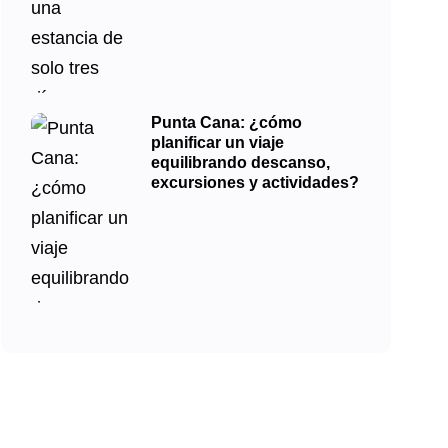
Punta Cana: ¿cómo
planificar un viaje
equilibrando descanso,
excursiones y actividades?