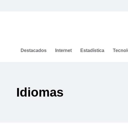
Destacados
Internet
Estadística
Tecnol
Idiomas