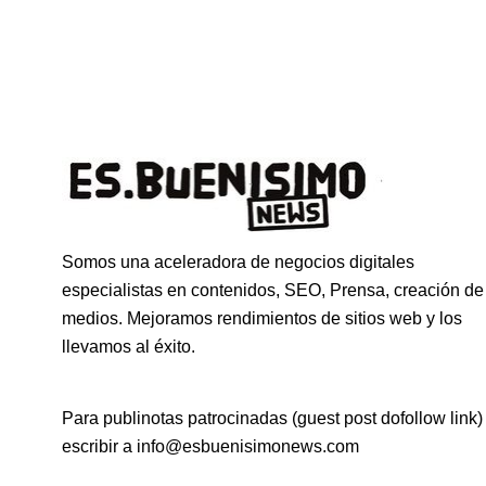
Somos una aceleradora de negocios digitales
especialistas en contenidos, SEO, Prensa, creación de
medios. Mejoramos rendimientos de sitios web y los
llevamos al éxito.
Para publinotas patrocinadas (guest post dofollow link)
escribir a info@esbuenisimonews.com