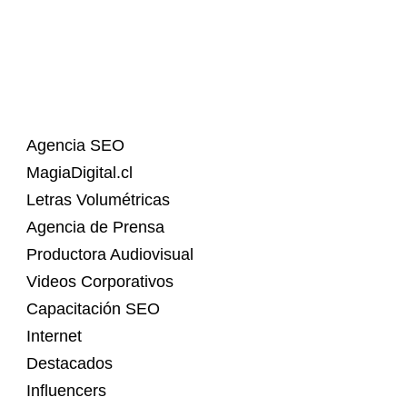
Agencia SEO
MagiaDigital.cl
Letras Volumétricas
Agencia de Prensa
Productora Audiovisual
Videos Corporativos
Capacitación SEO
Internet
Destacados
Influencers