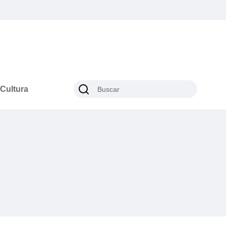
Cultura