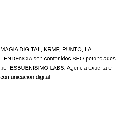
MAGIA DIGITAL
,
KRMP
,
PUNTO
,
LA
TENDENCIA
son contenidos SEO potenciados
por ESBUENISIMO LABS. Agencia experta en
comunicación digital