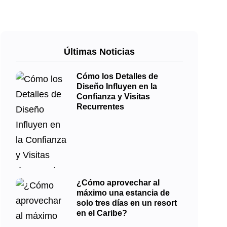
Últimas Noticias
Cómo los Detalles de
Diseño Influyen en la
Confianza y Visitas
Recurrentes
¿Cómo aprovechar al
máximo una estancia de
solo tres días en un resort
en el Caribe?