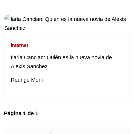
Internet
Ilaria Cancian: Quién es la nueva novia de
Alexis Sanchez
Rodrigo Moni
Página
1
de
1