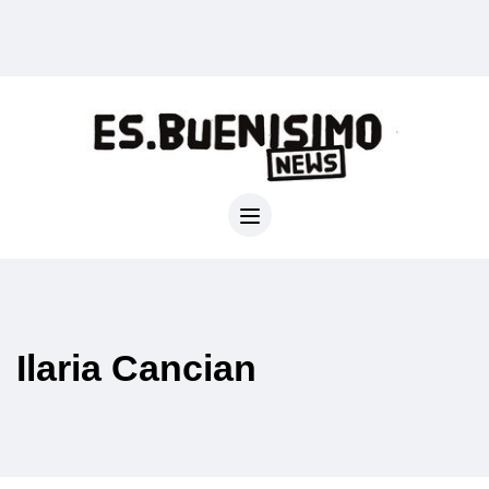
Ilaria Cancian