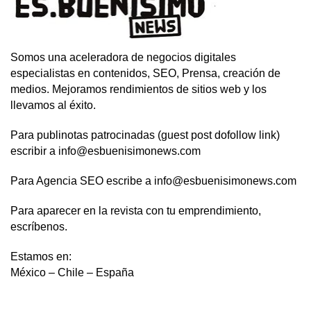
Somos una aceleradora de negocios digitales
especialistas en contenidos, SEO, Prensa, creación de
medios. Mejoramos rendimientos de sitios web y los
llevamos al éxito.
Para publinotas patrocinadas (guest post dofollow link)
escribir a info@esbuenisimonews.com
Para Agencia SEO escribe a info@esbuenisimonews.com
Para aparecer en la revista con tu emprendimiento,
escríbenos.
Estamos en:
México – Chile – España