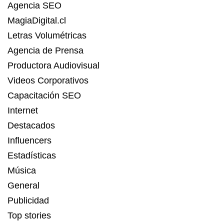
Agencia SEO
MagiaDigital.cl
Letras Volumétricas
Agencia de Prensa
Productora Audiovisual
Videos Corporativos
Capacitación SEO
Internet
Destacados
Influencers
Estadísticas
Música
General
Publicidad
Top stories