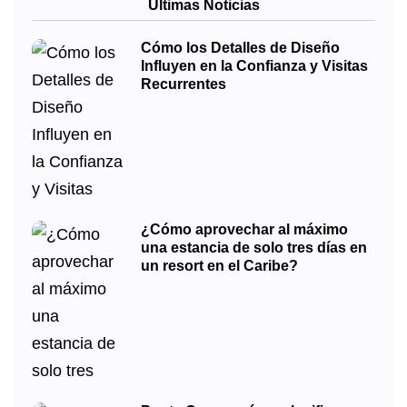
Últimas Noticias
Cómo los Detalles de Diseño
Influyen en la Confianza y Visitas
Recurrentes
¿Cómo aprovechar al máximo
una estancia de solo tres días en
un resort en el Caribe?