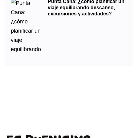
Punta Cana: ¿cómo planificar un
viaje equilibrando descanso,
excursiones y actividades?