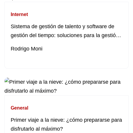
Internet
Sistema de gestión de talento y software de
gestión del tiempo: soluciones para la gestión
empresarial
Rodrigo Moni
General
Primer viaje a la nieve: ¿cómo prepararse para
disfrutarlo al máximo?