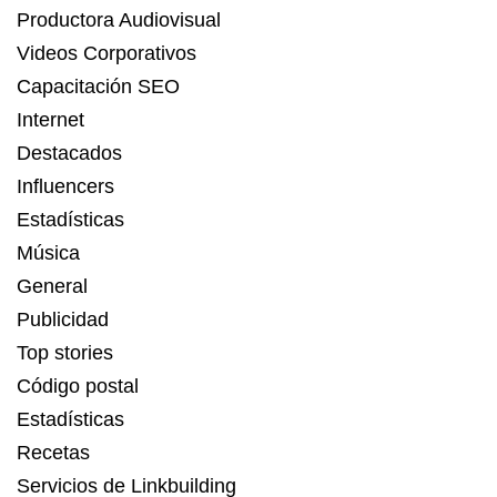
Productora Audiovisual
Videos Corporativos
Capacitación SEO
Internet
Destacados
Influencers
Estadísticas
Música
General
Publicidad
Top stories
Código postal
Estadísticas
Recetas
Servicios de Linkbuilding