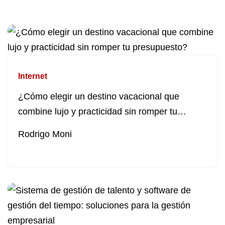
Internet
¿Cómo elegir un destino vacacional que
combine lujo y practicidad sin romper tu
presupuesto?
Rodrigo Moni