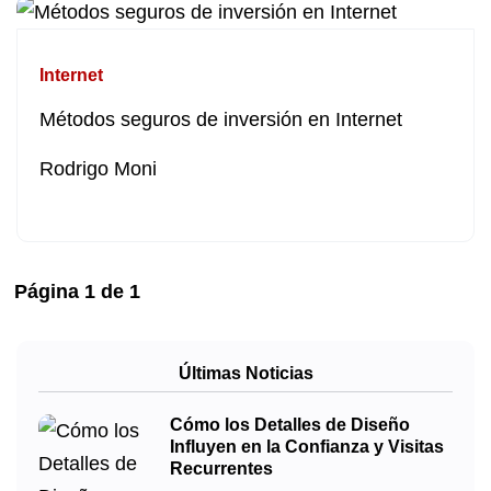
Internet
Métodos seguros de inversión en Internet
Rodrigo Moni
Página
1
de
1
Últimas Noticias
Cómo los Detalles de Diseño
Influyen en la Confianza y Visitas
Recurrentes