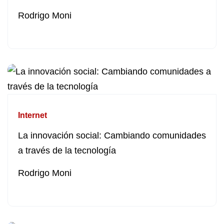
Rodrigo Moni
Internet
La innovación social: Cambiando comunidades
a través de la tecnología
Rodrigo Moni