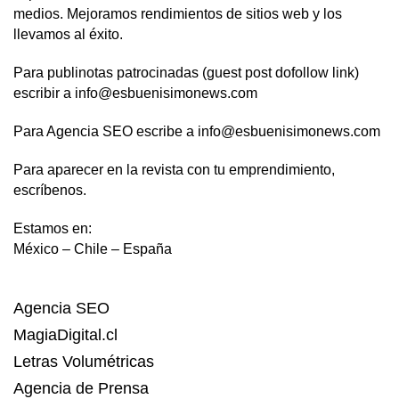
medios. Mejoramos rendimientos de sitios web y los
llevamos al éxito.
Para publinotas patrocinadas (guest post dofollow link)
escribir a info@esbuenisimonews.com
Para Agencia SEO escribe a info@esbuenisimonews.com
Para aparecer en la revista con tu emprendimiento,
escríbenos.
Estamos en:
México – Chile – España
Agencia SEO
MagiaDigital.cl
Letras Volumétricas
Agencia de Prensa