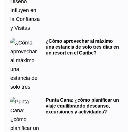
¿Cómo aprovechar al máximo
una estancia de solo tres días en
un resort en el Caribe?
Punta Cana: ¿cómo planificar un
viaje equilibrando descanso,
excursiones y actividades?