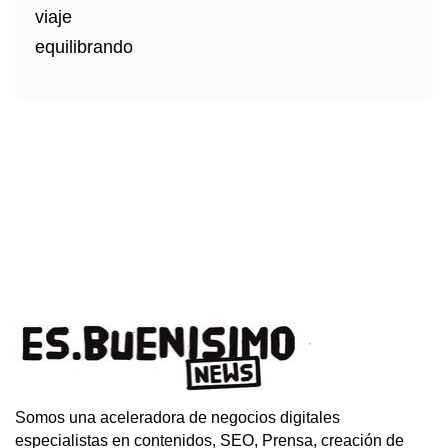
Somos una aceleradora de negocios digitales
especialistas en contenidos, SEO, Prensa, creación de