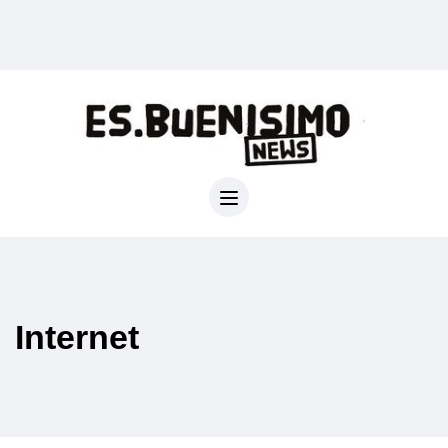
Internet