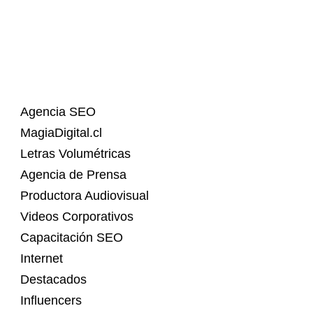
Agencia SEO
MagiaDigital.cl
Letras Volumétricas
Agencia de Prensa
Productora Audiovisual
Videos Corporativos
Capacitación SEO
Internet
Destacados
Influencers