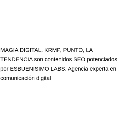
MAGIA DIGITAL
,
KRMP
,
PUNTO
,
LA
TENDENCIA
son contenidos SEO potenciados
por ESBUENISIMO LABS. Agencia experta en
comunicación digital