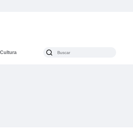
Cultura