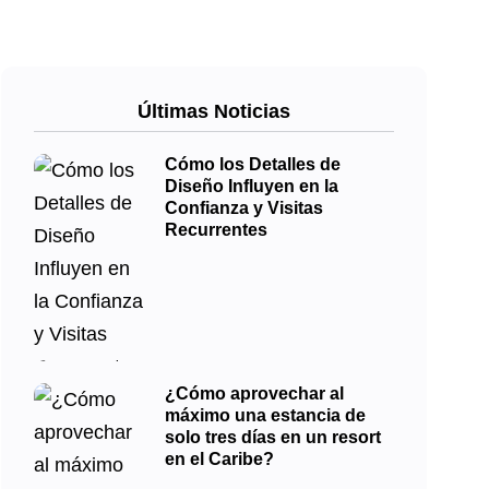
Últimas Noticias
Cómo los Detalles de
Diseño Influyen en la
Confianza y Visitas
Recurrentes
¿Cómo aprovechar al
máximo una estancia de
solo tres días en un resort
en el Caribe?