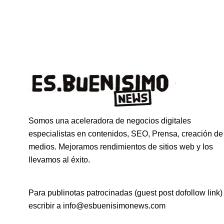
Somos una aceleradora de negocios digitales
especialistas en contenidos, SEO, Prensa, creación de
medios. Mejoramos rendimientos de sitios web y los
llevamos al éxito.
Para publinotas patrocinadas (guest post dofollow link)
escribir a info@esbuenisimonews.com