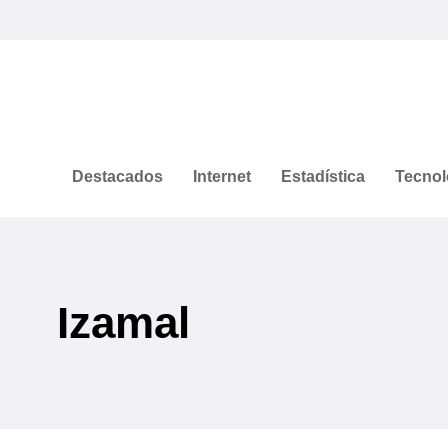
Destacados
Internet
Estadística
Tecnol
Izamal