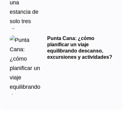
Punta Cana: ¿cómo
planificar un viaje
equilibrando descanso,
excursiones y actividades?