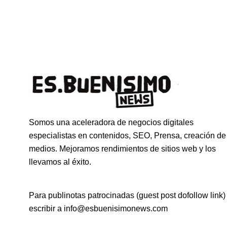
Somos una aceleradora de negocios digitales
especialistas en contenidos, SEO, Prensa, creación de
medios. Mejoramos rendimientos de sitios web y los
llevamos al éxito.
Para publinotas patrocinadas (guest post dofollow link)
escribir a info@esbuenisimonews.com