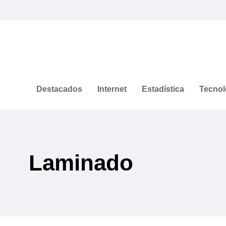
Destacados
Internet
Estadística
Tecnol
Laminado