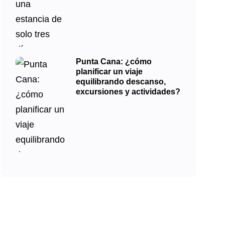
Punta Cana: ¿cómo
planificar un viaje
equilibrando descanso,
excursiones y actividades?