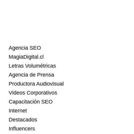
Agencia SEO
MagiaDigital.cl
Letras Volumétricas
Agencia de Prensa
Productora Audiovisual
Videos Corporativos
Capacitación SEO
Internet
Destacados
Influencers