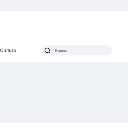
Cultura