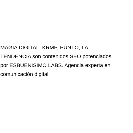
MAGIA DIGITAL
,
KRMP
,
PUNTO
,
LA
TENDENCIA
son contenidos SEO potenciados
por ESBUENISIMO LABS. Agencia experta en
comunicación digital