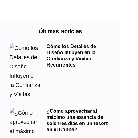
Últimas Noticias
Cómo los Detalles de
Diseño Influyen en la
Confianza y Visitas
Recurrentes
¿Cómo aprovechar al
máximo una estancia de
solo tres días en un resort
en el Caribe?