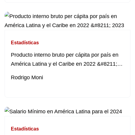
Estadísticas
Producto interno bruto per cápita por país en
América Latina y el Caribe en 2022 &#8211;
2023
Rodrigo Moni
Estadísticas