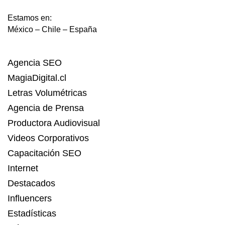
Estamos en:
México – Chile – España
Agencia SEO
MagiaDigital.cl
Letras Volumétricas
Agencia de Prensa
Productora Audiovisual
Videos Corporativos
Capacitación SEO
Internet
Destacados
Influencers
Estadísticas