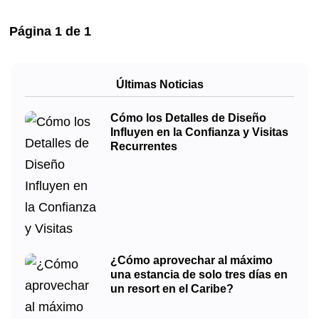
Página
1
de
1
Últimas Noticias
Cómo los Detalles de Diseño
Influyen en la Confianza y Visitas
Recurrentes
¿Cómo aprovechar al máximo
una estancia de solo tres días en
un resort en el Caribe?