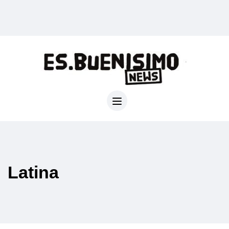
Latina