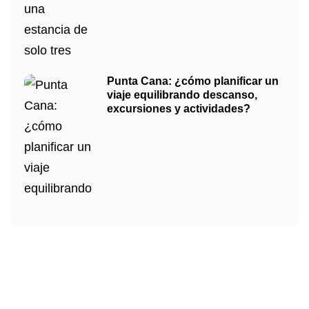
Punta Cana: ¿cómo planificar un
viaje equilibrando descanso,
excursiones y actividades?