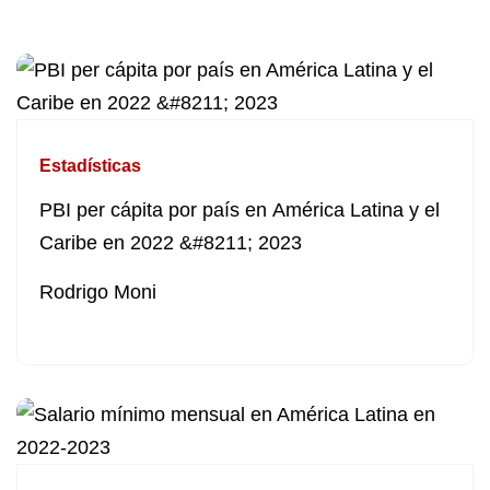
Estadísticas
PBI per cápita por país en América Latina y el
Caribe en 2022 &#8211; 2023
Rodrigo Moni