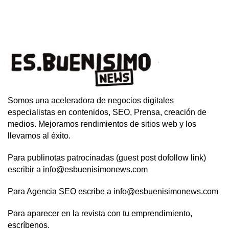
Somos una aceleradora de negocios digitales
especialistas en contenidos, SEO, Prensa, creación de
medios. Mejoramos rendimientos de sitios web y los
llevamos al éxito.
Para publinotas patrocinadas (guest post dofollow link)
escribir a info@esbuenisimonews.com
Para Agencia SEO escribe a info@esbuenisimonews.com
Para aparecer en la revista con tu emprendimiento,
escríbenos.