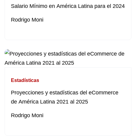
Salario Mínimo en América Latina para el 2024
Rodrigo Moni
Estadísticas
Proyecciones y estadísticas del eCommerce
de América Latina 2021 al 2025
Rodrigo Moni