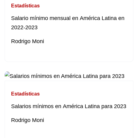
Estadísticas
Salario mínimo mensual en América Latina en
2022-2023
Rodrigo Moni
Estadísticas
Salarios mínimos en América Latina para 2023
Rodrigo Moni