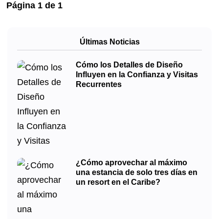
Página
1
de
1
Últimas Noticias
Cómo los Detalles de Diseño
Influyen en la Confianza y Visitas
Recurrentes
¿Cómo aprovechar al máximo
una estancia de solo tres días en
un resort en el Caribe?