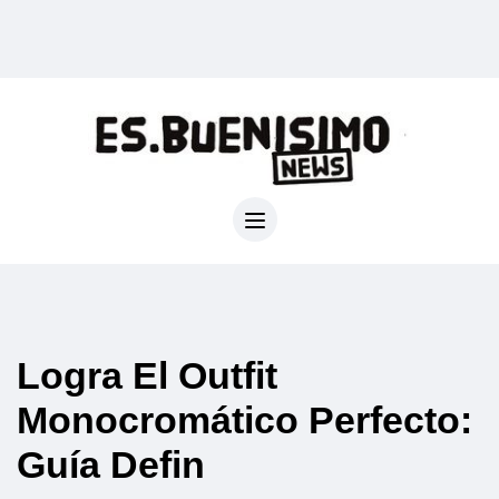
Logra El Outfit
Monocromático Perfecto:
Guía Defin