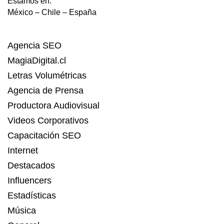
Estamos en:
México – Chile – España
Agencia SEO
MagiaDigital.cl
Letras Volumétricas
Agencia de Prensa
Productora Audiovisual
Videos Corporativos
Capacitación SEO
Internet
Destacados
Influencers
Estadísticas
Música