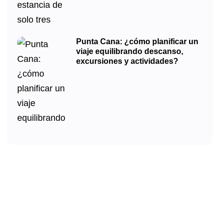
Punta Cana: ¿cómo planificar un
viaje equilibrando descanso,
excursiones y actividades?