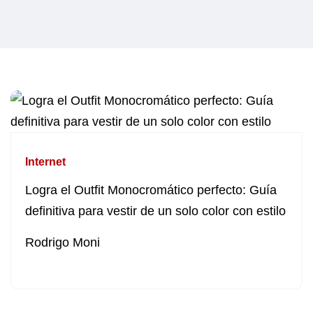
Internet
Logra el Outfit Monocromático perfecto: Guía
definitiva para vestir de un solo color con estilo
Rodrigo Moni