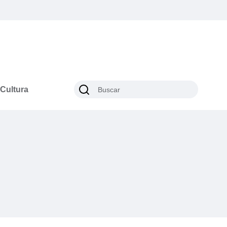
Cultura