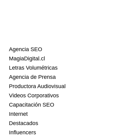
Agencia SEO
MagiaDigital.cl
Letras Volumétricas
Agencia de Prensa
Productora Audiovisual
Videos Corporativos
Capacitación SEO
Internet
Destacados
Influencers