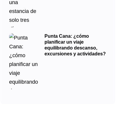
Punta Cana: ¿cómo
planificar un viaje
equilibrando descanso,
excursiones y actividades?