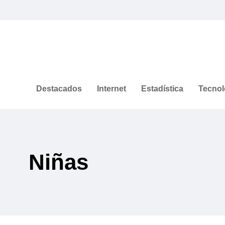
Destacados
Internet
Estadística
Tecnol
Niñas