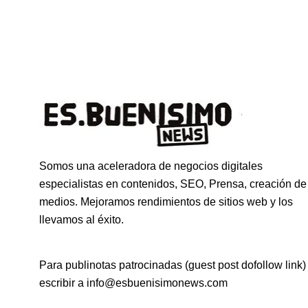
Somos una aceleradora de negocios digitales
especialistas en contenidos, SEO, Prensa, creación de
medios. Mejoramos rendimientos de sitios web y los
llevamos al éxito.
Para publinotas patrocinadas (guest post dofollow link)
escribir a info@esbuenisimonews.com