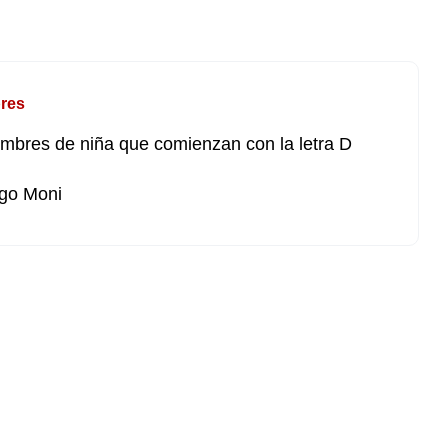
res
mbres de niña que comienzan con la letra D
go Moni