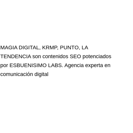
MAGIA DIGITAL
,
KRMP
,
PUNTO
,
LA
TENDENCIA
son contenidos SEO potenciados
por ESBUENISIMO LABS. Agencia experta en
comunicación digital