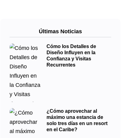
Últimas Noticias
Cómo los Detalles de
Diseño Influyen en la
Confianza y Visitas
Recurrentes
¿Cómo aprovechar al
máximo una estancia de
solo tres días en un resort
en el Caribe?