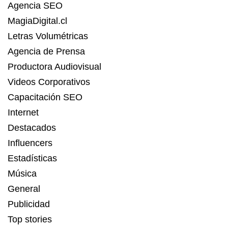
Agencia SEO
MagiaDigital.cl
Letras Volumétricas
Agencia de Prensa
Productora Audiovisual
Videos Corporativos
Capacitación SEO
Internet
Destacados
Influencers
Estadísticas
Música
General
Publicidad
Top stories