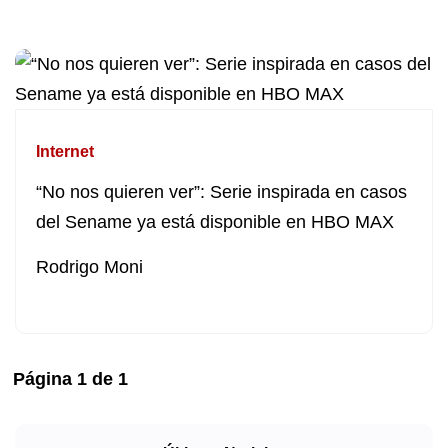
Internet
“No nos quieren ver”: Serie inspirada en casos
del Sename ya está disponible en HBO MAX
Rodrigo Moni
Página
1
de
1