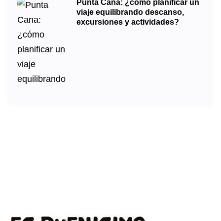
Punta Cana: ¿cómo planificar un
viaje equilibrando descanso,
excursiones y actividades?