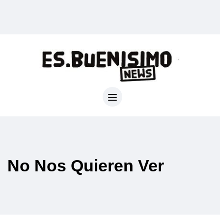
No Nos Quieren Ver