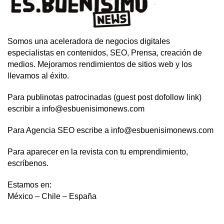
Somos una aceleradora de negocios digitales
especialistas en contenidos, SEO, Prensa, creación de
medios. Mejoramos rendimientos de sitios web y los
llevamos al éxito.
Para publinotas patrocinadas (guest post dofollow link)
escribir a info@esbuenisimonews.com
Para Agencia SEO escribe a info@esbuenisimonews.com
Para aparecer en la revista con tu emprendimiento,
escríbenos.
Estamos en:
México – Chile – España