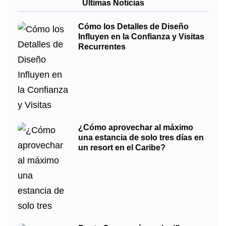
Últimas Noticias
Cómo los Detalles de Diseño
Influyen en la Confianza y Visitas
Recurrentes
¿Cómo aprovechar al máximo
una estancia de solo tres días en
un resort en el Caribe?