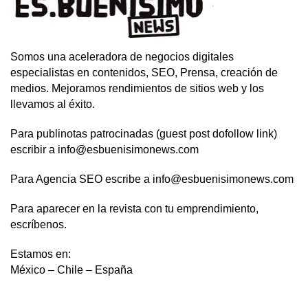
Somos una aceleradora de negocios digitales
especialistas en contenidos, SEO, Prensa, creación de
medios. Mejoramos rendimientos de sitios web y los
llevamos al éxito.
Para publinotas patrocinadas (guest post dofollow link)
escribir a info@esbuenisimonews.com
Para Agencia SEO escribe a info@esbuenisimonews.com
Para aparecer en la revista con tu emprendimiento,
escríbenos.
Estamos en:
México – Chile – España