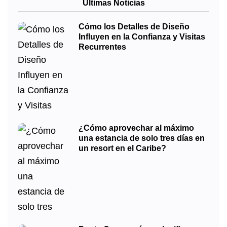
Últimas Noticias
Cómo los Detalles de Diseño
Influyen en la Confianza y Visitas
Recurrentes
¿Cómo aprovechar al máximo
una estancia de solo tres días en
un resort en el Caribe?