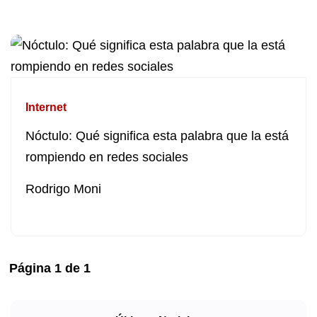
Internet
Nóctulo: Qué significa esta palabra que la está
rompiendo en redes sociales
Rodrigo Moni
Página
1
de
1