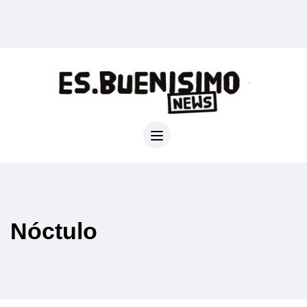
Nóctulo