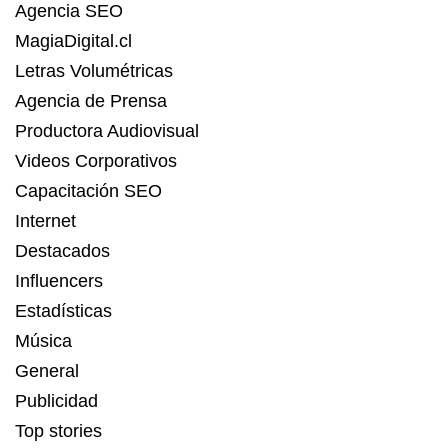
Agencia SEO
MagiaDigital.cl
Letras Volumétricas
Agencia de Prensa
Productora Audiovisual
Videos Corporativos
Capacitación SEO
Internet
Destacados
Influencers
Estadísticas
Música
General
Publicidad
Top stories