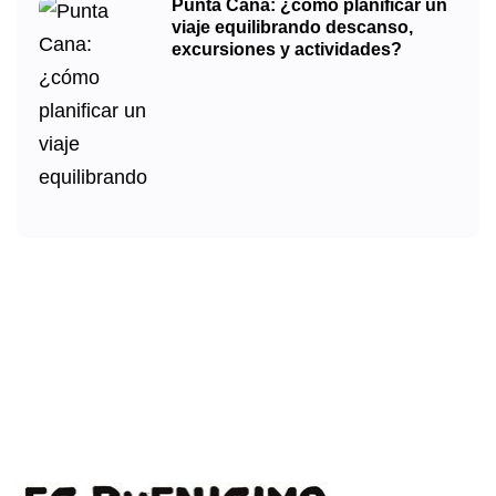
Punta Cana: ¿cómo planificar un
viaje equilibrando descanso,
excursiones y actividades?