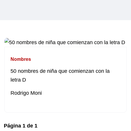
Nombres
50 nombres de niña que comienzan con la
letra D
Rodrigo Moni
Página
1
de
1