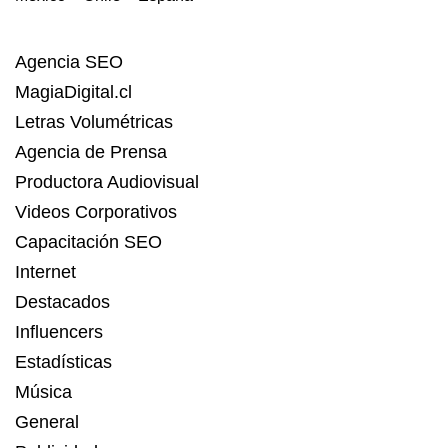
Agencia SEO
MagiaDigital.cl
Letras Volumétricas
Agencia de Prensa
Productora Audiovisual
Videos Corporativos
Capacitación SEO
Internet
Destacados
Influencers
Estadísticas
Música
General