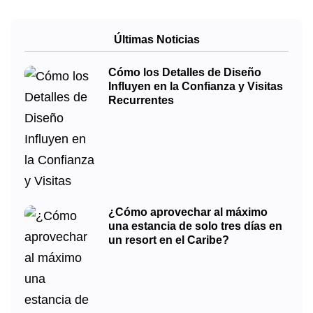
Últimas Noticias
Cómo los Detalles de Diseño
Influyen en la Confianza y Visitas
Recurrentes
¿Cómo aprovechar al máximo
una estancia de solo tres días en
un resort en el Caribe?