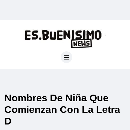
Nombres De Niña Que
Comienzan Con La Letra
D