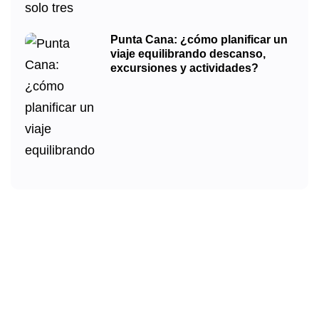
Punta Cana: ¿cómo planificar un
viaje equilibrando descanso,
excursiones y actividades?