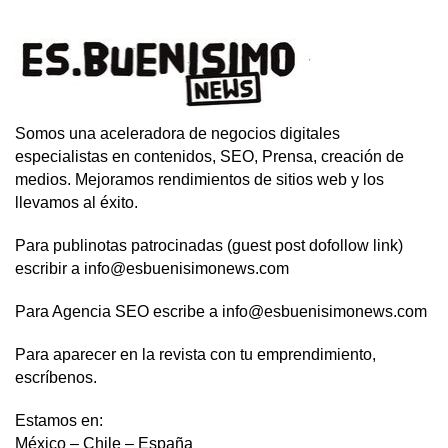
Somos una aceleradora de negocios digitales
especialistas en contenidos, SEO, Prensa, creación de
medios. Mejoramos rendimientos de sitios web y los
llevamos al éxito.
Para publinotas patrocinadas (guest post dofollow link)
escribir a info@esbuenisimonews.com
Para Agencia SEO escribe a info@esbuenisimonews.com
Para aparecer en la revista con tu emprendimiento,
escríbenos.
Estamos en:
México – Chile – España