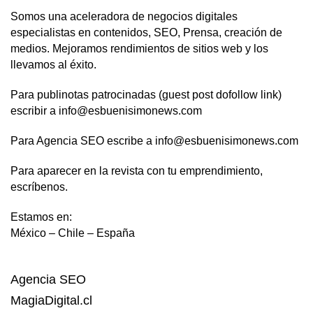
Somos una aceleradora de negocios digitales
especialistas en contenidos, SEO, Prensa, creación de
medios. Mejoramos rendimientos de sitios web y los
llevamos al éxito.
Para publinotas patrocinadas (guest post dofollow link)
escribir a info@esbuenisimonews.com
Para Agencia SEO escribe a info@esbuenisimonews.com
Para aparecer en la revista con tu emprendimiento,
escríbenos.
Estamos en:
México – Chile – España
Agencia SEO
MagiaDigital.cl