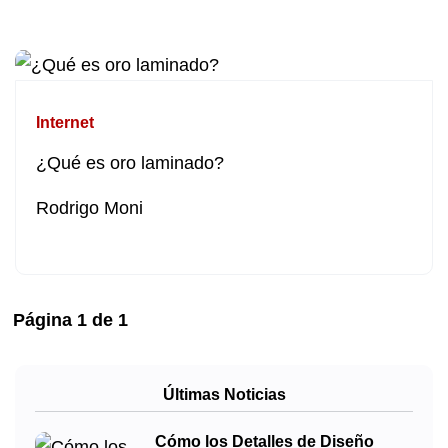
Internet
¿Qué es oro laminado?
Rodrigo Moni
Página
1
de
1
Últimas Noticias
Cómo los Detalles de Diseño