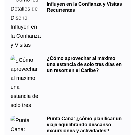
Influyen en la Confianza y Visitas
Recurrentes
¿Cómo aprovechar al máximo
una estancia de solo tres días en
un resort en el Caribe?
Punta Cana: ¿cómo planificar un
viaje equilibrando descanso,
excursiones y actividades?