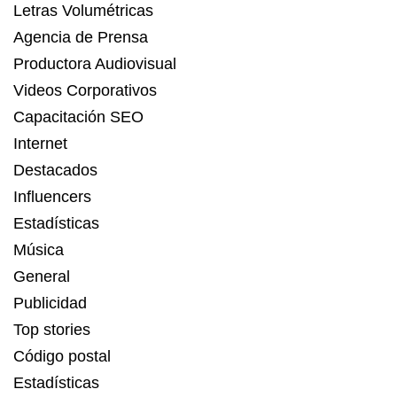
Letras Volumétricas
Agencia de Prensa
Productora Audiovisual
Videos Corporativos
Capacitación SEO
Internet
Destacados
Influencers
Estadísticas
Música
General
Publicidad
Top stories
Código postal
Estadísticas