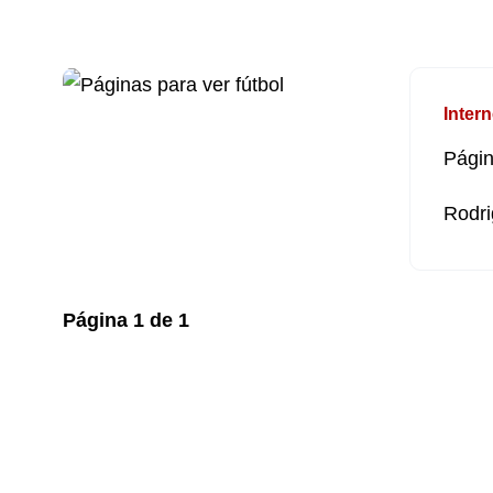
Intern
Págin
Rodri
Página
1
de
1