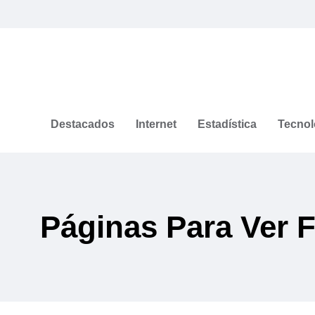
Destacados
Internet
Estadística
Tecnol
Páginas Para Ver 