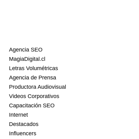
Agencia SEO
MagiaDigital.cl
Letras Volumétricas
Agencia de Prensa
Productora Audiovisual
Videos Corporativos
Capacitación SEO
Internet
Destacados
Influencers