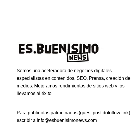
Somos una aceleradora de negocios digitales
especialistas en contenidos, SEO, Prensa, creación de
medios. Mejoramos rendimientos de sitios web y los
llevamos al éxito.
Para publinotas patrocinadas (guest post dofollow link)
escribir a info@esbuenisimonews.com