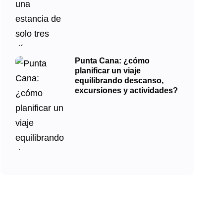
Punta Cana: ¿cómo
planificar un viaje
equilibrando descanso,
excursiones y actividades?