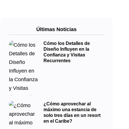
Últimas Noticias
Cómo los Detalles de
Diseño Influyen en la
Confianza y Visitas
Recurrentes
¿Cómo aprovechar al
máximo una estancia de
solo tres días en un resort
en el Caribe?