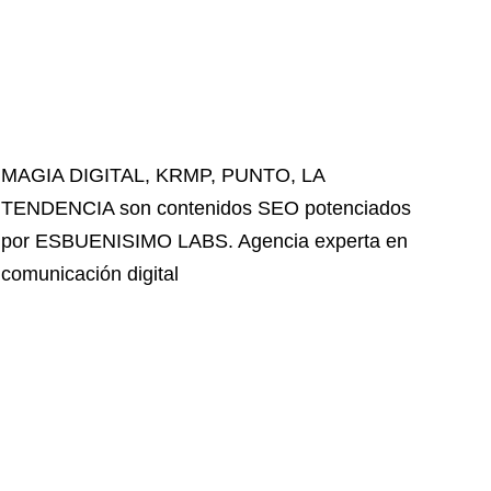
MAGIA DIGITAL
,
KRMP
,
PUNTO
,
LA
TENDENCIA
son contenidos SEO potenciados
por ESBUENISIMO LABS. Agencia experta en
comunicación digital