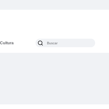
Cultura