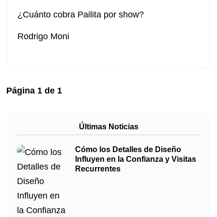
¿Cuánto cobra Pailita por show?
Rodrigo Moni
Página
1
de
1
Últimas Noticias
Cómo los Detalles de Diseño
Influyen en la Confianza y Visitas
Recurrentes