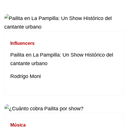
Influencers
Pailita en La Pampilla: Un Show Histórico del
cantante urbano
Rodrigo Moni
Música