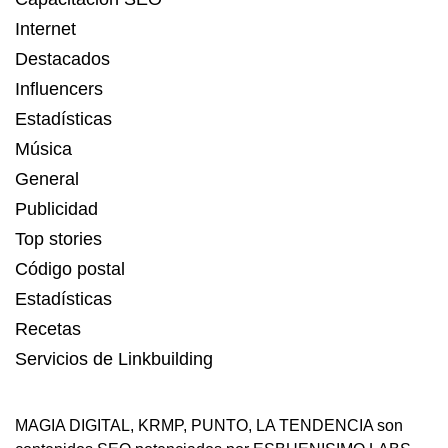
Internet
Destacados
Influencers
Estadísticas
Música
General
Publicidad
Top stories
Código postal
Estadísticas
Recetas
Servicios de Linkbuilding
MAGIA DIGITAL
,
KRMP
,
PUNTO
,
LA TENDENCIA
son