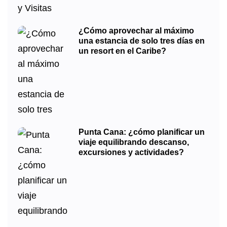
¿Cómo aprovechar al máximo
una estancia de solo tres días en
un resort en el Caribe?
Punta Cana: ¿cómo planificar un
viaje equilibrando descanso,
excursiones y actividades?