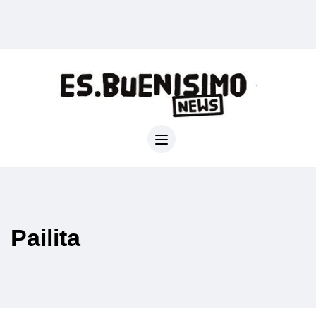
Pailita