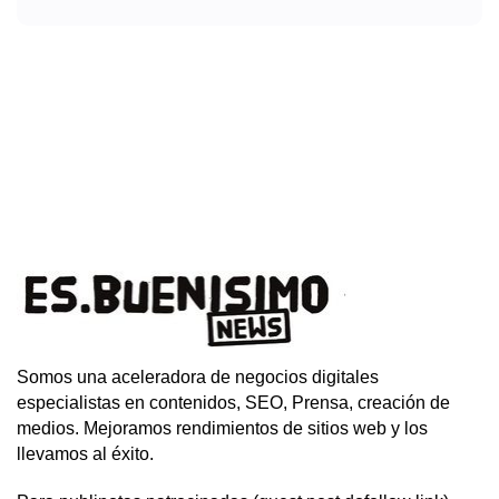
Somos una aceleradora de negocios digitales
especialistas en contenidos, SEO, Prensa, creación de
medios. Mejoramos rendimientos de sitios web y los
llevamos al éxito.