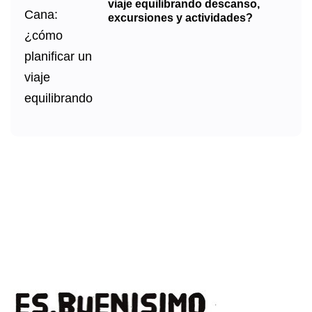
viaje equilibrando descanso,
excursiones y actividades?