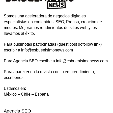
Somos una aceleradora de negocios digitales
especialistas en contenidos, SEO, Prensa, creación de
medios. Mejoramos rendimientos de sitios web y los
llevamos al éxito.
Para publinotas patrocinadas (guest post dofollow link)
escribir a info@esbuenisimonews.com
Para Agencia SEO escribe a info@esbuenisimonews.com
Para aparecer en la revista con tu emprendimiento,
escríbenos.
Estamos en:
México – Chile – España
Agencia SEO