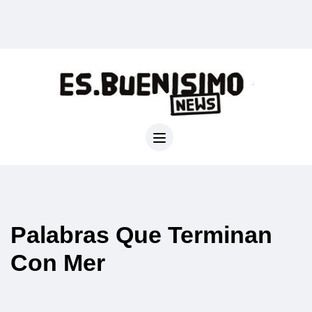
Palabras Que Terminan
Con Mer