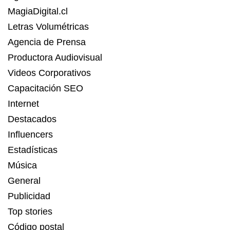
MagiaDigital.cl
Letras Volumétricas
Agencia de Prensa
Productora Audiovisual
Videos Corporativos
Capacitación SEO
Internet
Destacados
Influencers
Estadísticas
Música
General
Publicidad
Top stories
Código postal