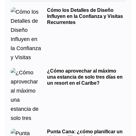
Cómo los Detalles de Diseño
Influyen en la Confianza y Visitas
Recurrentes
¿Cómo aprovechar al máximo
una estancia de solo tres días en
un resort en el Caribe?
Punta Cana: ¿cómo planificar un