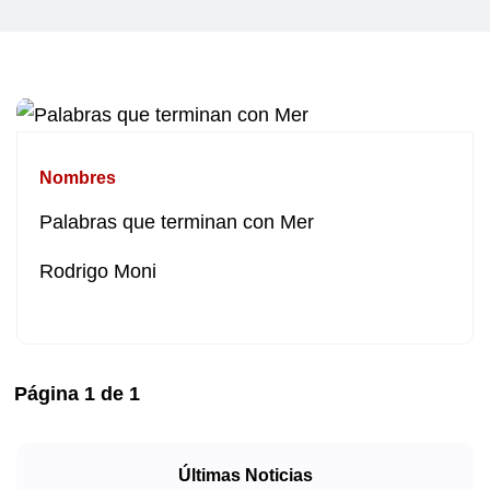
Nombres
Palabras que terminan con Mer
Rodrigo Moni
Página
1
de
1
Últimas Noticias