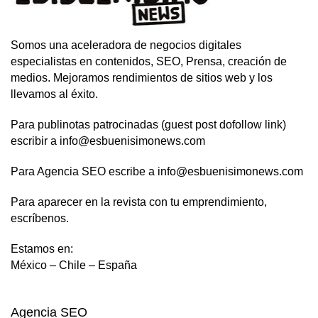
Somos una aceleradora de negocios digitales
especialistas en contenidos, SEO, Prensa, creación de
medios. Mejoramos rendimientos de sitios web y los
llevamos al éxito.
Para publinotas patrocinadas (guest post dofollow link)
escribir a info@esbuenisimonews.com
Para Agencia SEO escribe a info@esbuenisimonews.com
Para aparecer en la revista con tu emprendimiento,
escríbenos.
Estamos en:
México – Chile – España
Agencia SEO