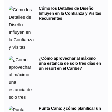
Cómo los Detalles de Diseño
Influyen en la Confianza y Visitas
Recurrentes
¿Cómo aprovechar al máximo
una estancia de solo tres días en
un resort en el Caribe?
Punta Cana: ¿cómo planificar un