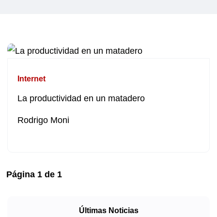
Internet
La productividad en un matadero
Rodrigo Moni
Página
1
de
1
Últimas Noticias