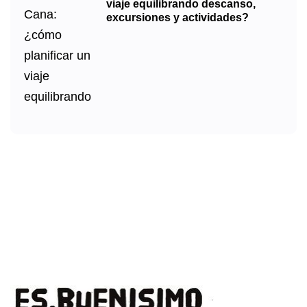
viaje equilibrando descanso,
excursiones y actividades?