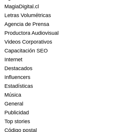
MagiaDigital.cl
Letras Volumétricas
Agencia de Prensa
Productora Audiovisual
Videos Corporativos
Capacitación SEO
Internet
Destacados
Influencers
Estadísticas
Música
General
Publicidad
Top stories
Código postal