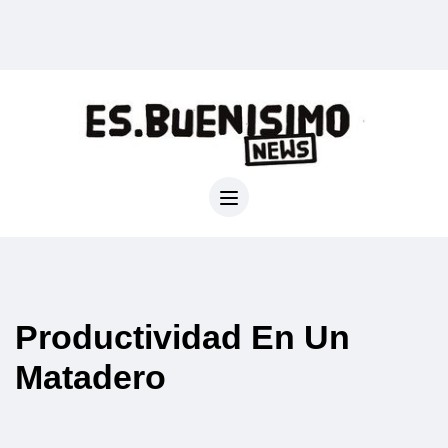
Productividad En Un
Matadero