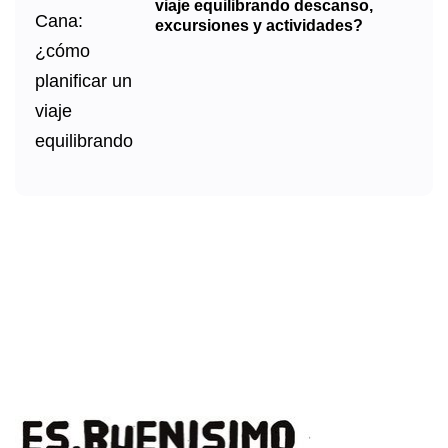
viaje equilibrando descanso,
excursiones y actividades?