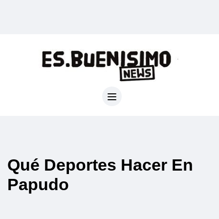
Qué Deportes Hacer En
Papudo