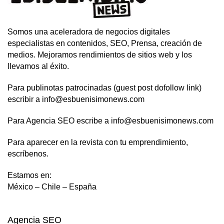
Somos una aceleradora de negocios digitales
especialistas en contenidos, SEO, Prensa, creación de
medios. Mejoramos rendimientos de sitios web y los
llevamos al éxito.
Para publinotas patrocinadas (guest post dofollow link)
escribir a info@esbuenisimonews.com
Para Agencia SEO escribe a info@esbuenisimonews.com
Para aparecer en la revista con tu emprendimiento,
escríbenos.
Estamos en:
México – Chile – España
Agencia SEO