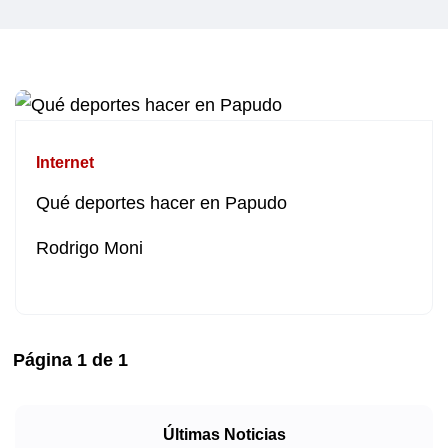
Internet
Qué deportes hacer en Papudo
Rodrigo Moni
Página
1
de
1
Últimas Noticias