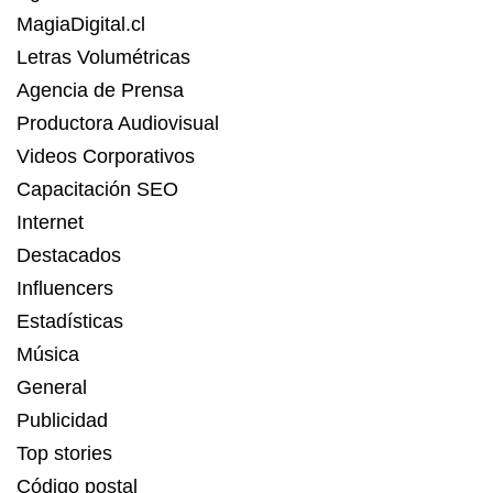
MagiaDigital.cl
Letras Volumétricas
Agencia de Prensa
Productora Audiovisual
Videos Corporativos
Capacitación SEO
Internet
Destacados
Influencers
Estadísticas
Música
General
Publicidad
Top stories
Código postal