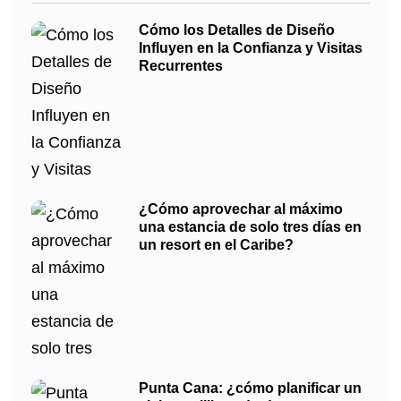
Cómo los Detalles de Diseño
Influyen en la Confianza y Visitas
Recurrentes
¿Cómo aprovechar al máximo
una estancia de solo tres días en
un resort en el Caribe?
Punta Cana: ¿cómo planificar un