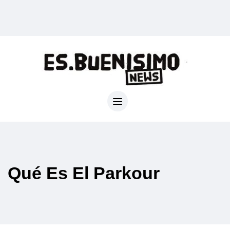
Qué Es El Parkour