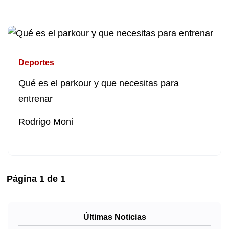
Deportes
Qué es el parkour y que necesitas para
entrenar
Rodrigo Moni
Página
1
de
1
Últimas Noticias