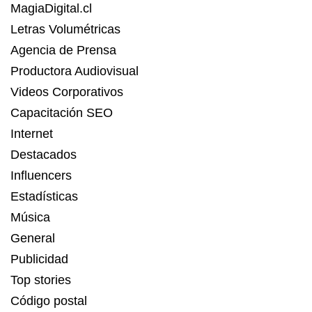
MagiaDigital.cl
Letras Volumétricas
Agencia de Prensa
Productora Audiovisual
Videos Corporativos
Capacitación SEO
Internet
Destacados
Influencers
Estadísticas
Música
General
Publicidad
Top stories
Código postal