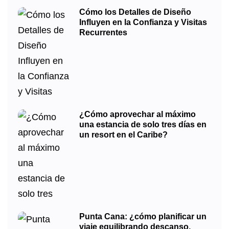
Cómo los Detalles de Diseño
Influyen en la Confianza y Visitas
Recurrentes
¿Cómo aprovechar al máximo
una estancia de solo tres días en
un resort en el Caribe?
Punta Cana: ¿cómo planificar un
viaje equilibrando descanso,