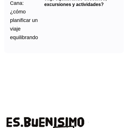
excursiones y actividades?