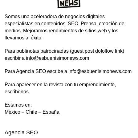
Somos una aceleradora de negocios digitales
especialistas en contenidos, SEO, Prensa, creación de
medios. Mejoramos rendimientos de sitios web y los
llevamos al éxito.
Para publinotas patrocinadas (guest post dofollow link)
escribir a info@esbuenisimonews.com
Para Agencia SEO escribe a info@esbuenisimonews.com
Para aparecer en la revista con tu emprendimiento,
escríbenos.
Estamos en:
México – Chile – España
Agencia SEO