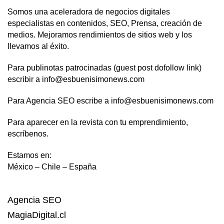
Somos una aceleradora de negocios digitales
especialistas en contenidos, SEO, Prensa, creación de
medios. Mejoramos rendimientos de sitios web y los
llevamos al éxito.
Para publinotas patrocinadas (guest post dofollow link)
escribir a info@esbuenisimonews.com
Para Agencia SEO escribe a info@esbuenisimonews.com
Para aparecer en la revista con tu emprendimiento,
escríbenos.
Estamos en:
México – Chile – España
Agencia SEO
MagiaDigital.cl