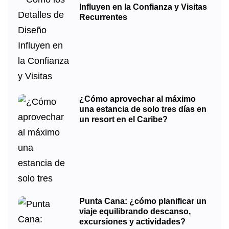
Influyen en la Confianza y Visitas
Recurrentes
¿Cómo aprovechar al máximo
una estancia de solo tres días en
un resort en el Caribe?
Punta Cana: ¿cómo planificar un
viaje equilibrando descanso,
excursiones y actividades?