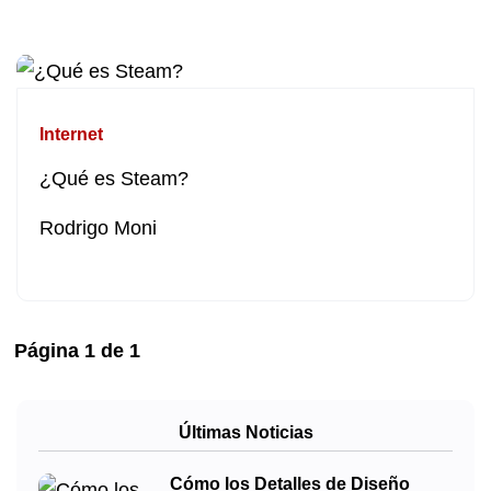
Internet
¿Qué es Steam?
Rodrigo Moni
Página
1
de
1
Últimas Noticias
Cómo los Detalles de Diseño