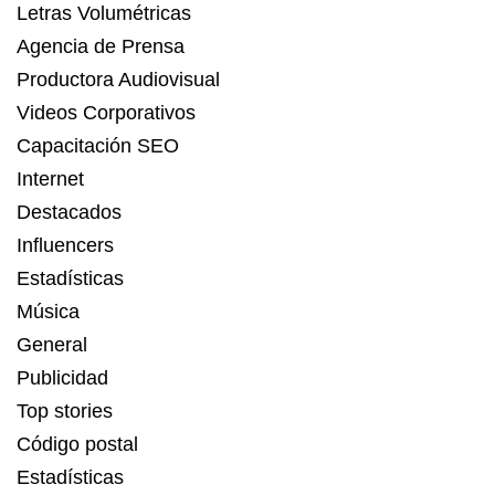
Letras Volumétricas
Agencia de Prensa
Productora Audiovisual
Videos Corporativos
Capacitación SEO
Internet
Destacados
Influencers
Estadísticas
Música
General
Publicidad
Top stories
Código postal
Estadísticas