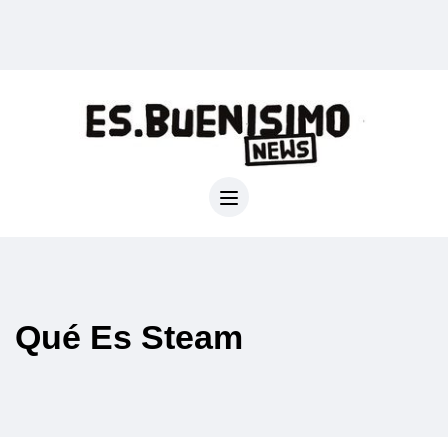
Qué Es Steam