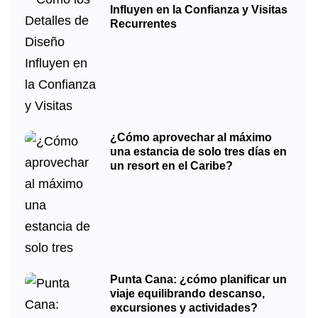
Influyen en la Confianza y Visitas
Recurrentes
¿Cómo aprovechar al máximo
una estancia de solo tres días en
un resort en el Caribe?
Punta Cana: ¿cómo planificar un
viaje equilibrando descanso,
excursiones y actividades?