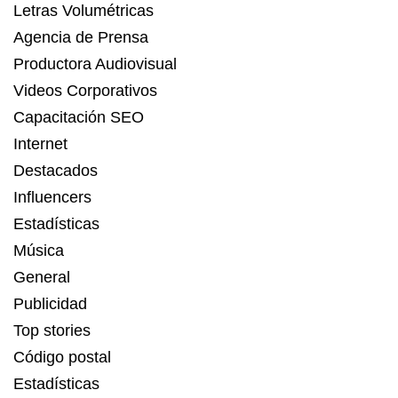
Letras Volumétricas
Agencia de Prensa
Productora Audiovisual
Videos Corporativos
Capacitación SEO
Internet
Destacados
Influencers
Estadísticas
Música
General
Publicidad
Top stories
Código postal
Estadísticas