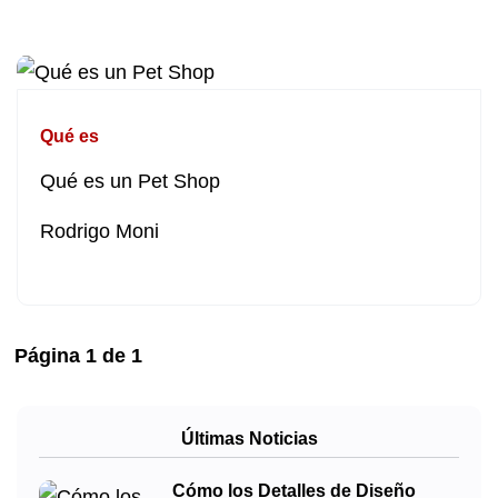
Qué es
Qué es un Pet Shop
Rodrigo Moni
Página
1
de
1
Últimas Noticias
Cómo los Detalles de Diseño