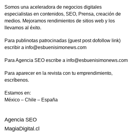
Somos una aceleradora de negocios digitales
especialistas en contenidos, SEO, Prensa, creación de
medios. Mejoramos rendimientos de sitios web y los
llevamos al éxito.
Para publinotas patrocinadas (guest post dofollow link)
escribir a info@esbuenisimonews.com
Para Agencia SEO escribe a info@esbuenisimonews.com
Para aparecer en la revista con tu emprendimiento,
escríbenos.
Estamos en:
México – Chile – España
Agencia SEO
MagiaDigital.cl