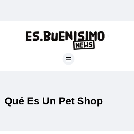
Qué Es Un Pet Shop