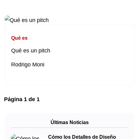
Qué es
Qué es un pitch
Rodrigo Moni
Página
1
de
1
Últimas Noticias
Cómo los Detalles de Diseño