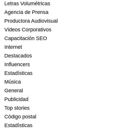
Letras Volumétricas
Agencia de Prensa
Productora Audiovisual
Videos Corporativos
Capacitación SEO
Internet
Destacados
Influencers
Estadísticas
Música
General
Publicidad
Top stories
Código postal
Estadísticas