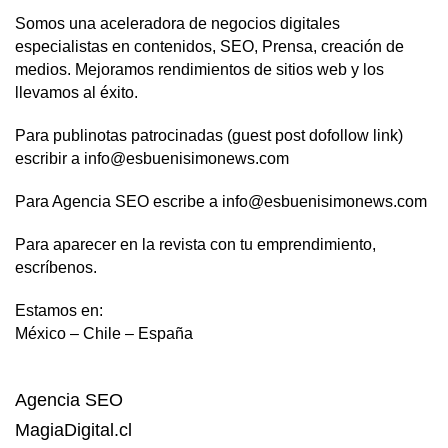
Somos una aceleradora de negocios digitales
especialistas en contenidos, SEO, Prensa, creación de
medios. Mejoramos rendimientos de sitios web y los
llevamos al éxito.
Para publinotas patrocinadas (guest post dofollow link)
escribir a info@esbuenisimonews.com
Para Agencia SEO escribe a info@esbuenisimonews.com
Para aparecer en la revista con tu emprendimiento,
escríbenos.
Estamos en:
México – Chile – España
Agencia SEO
MagiaDigital.cl