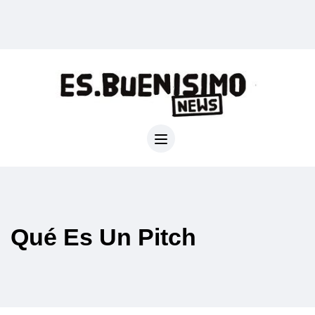
Qué Es Un Pitch