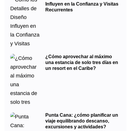
Influyen en la Confianza y Visitas
Recurrentes
¿Cómo aprovechar al máximo
una estancia de solo tres días en
un resort en el Caribe?
Punta Cana: ¿cómo planificar un
viaje equilibrando descanso,
excursiones y actividades?