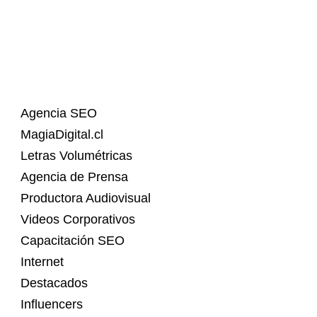
Agencia SEO
MagiaDigital.cl
Letras Volumétricas
Agencia de Prensa
Productora Audiovisual
Videos Corporativos
Capacitación SEO
Internet
Destacados
Influencers