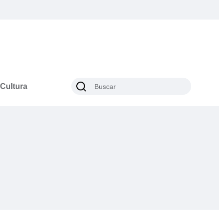
Cultura