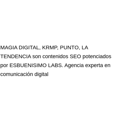
MAGIA DIGITAL
,
KRMP
,
PUNTO
,
LA
TENDENCIA
son contenidos SEO potenciados
por ESBUENISIMO LABS. Agencia experta en
comunicación digital