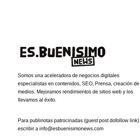
Somos una aceleradora de negocios digitales
especialistas en contenidos, SEO, Prensa, creación de
medios. Mejoramos rendimientos de sitios web y los
llevamos al éxito.
Para publinotas patrocinadas (guest post dofollow link)
escribir a info@esbuenisimonews.com