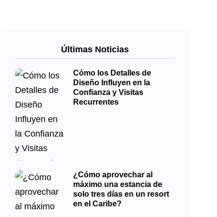
Últimas Noticias
Cómo los Detalles de
Diseño Influyen en la
Confianza y Visitas
Recurrentes
¿Cómo aprovechar al
máximo una estancia de
solo tres días en un resort
en el Caribe?