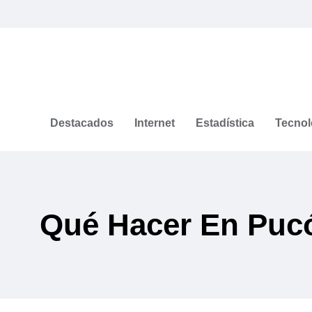
Destacados
Internet
Estadística
Tecnol
Qué Hacer En Puc