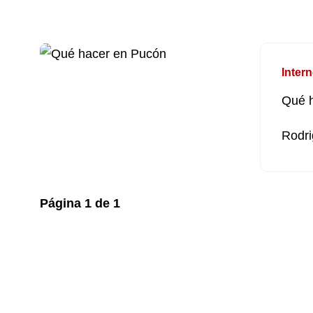
Intern
Qué 
Rodri
Página
1
de
1