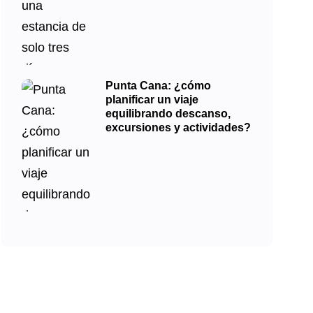
Punta Cana: ¿cómo
planificar un viaje
equilibrando descanso,
excursiones y actividades?