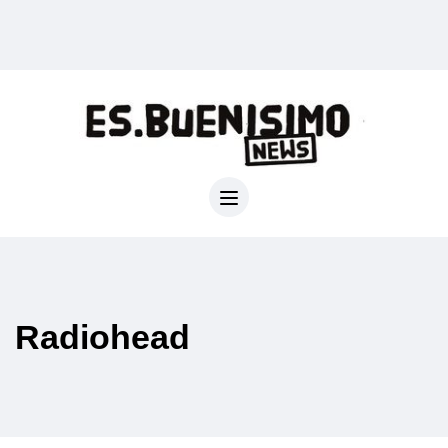
Radiohead