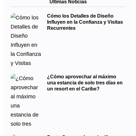
Últimas Noticias
Cómo los Detalles de Diseño
Influyen en la Confianza y Visitas
Recurrentes
¿Cómo aprovechar al máximo
una estancia de solo tres días en
un resort en el Caribe?