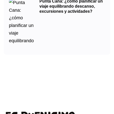
Punta Cana: ¿cómo planificar un
viaje equilibrando descanso,
excursiones y actividades?