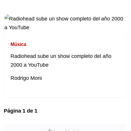
Música
Radiohead sube un show completo del año
2000 a YouTube
Rodrigo Moni
Página
1
de
1