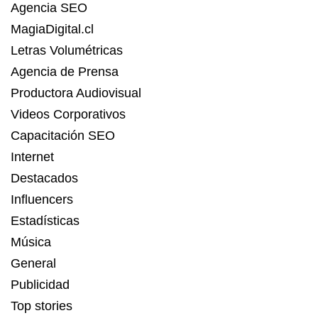
Agencia SEO
MagiaDigital.cl
Letras Volumétricas
Agencia de Prensa
Productora Audiovisual
Videos Corporativos
Capacitación SEO
Internet
Destacados
Influencers
Estadísticas
Música
General
Publicidad
Top stories