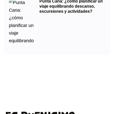
Punta Cana: ¿cómo planificar un
viaje equilibrando descanso,
excursiones y actividades?