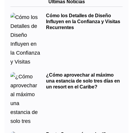
Últimas Noticias
Cómo los Detalles de Diseño
Influyen en la Confianza y Visitas
Recurrentes
¿Cómo aprovechar al máximo
una estancia de solo tres días en
un resort en el Caribe?