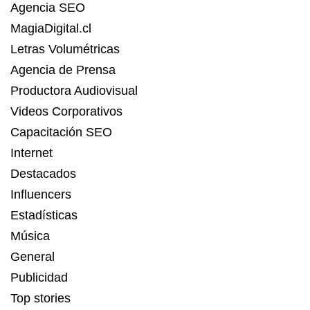
Agencia SEO
MagiaDigital.cl
Letras Volumétricas
Agencia de Prensa
Productora Audiovisual
Videos Corporativos
Capacitación SEO
Internet
Destacados
Influencers
Estadísticas
Música
General
Publicidad
Top stories