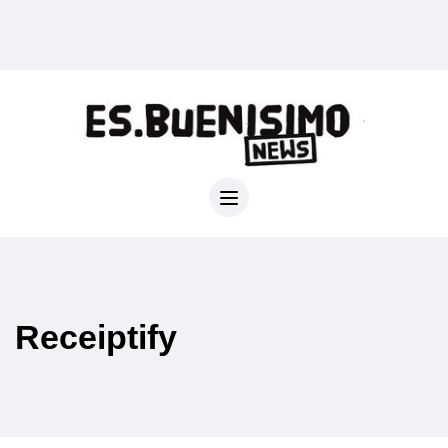
Receiptify