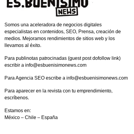
Somos una aceleradora de negocios digitales
especialistas en contenidos, SEO, Prensa, creación de
medios. Mejoramos rendimientos de sitios web y los
llevamos al éxito.
Para publinotas patrocinadas (guest post dofollow link)
escribir a info@esbuenisimonews.com
Para Agencia SEO escribe a info@esbuenisimonews.com
Para aparecer en la revista con tu emprendimiento,
escríbenos.
Estamos en:
México – Chile – España