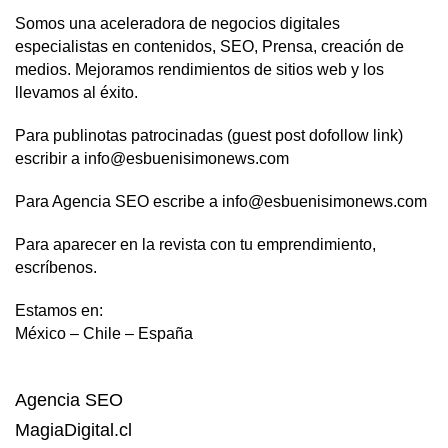
Somos una aceleradora de negocios digitales
especialistas en contenidos, SEO, Prensa, creación de
medios. Mejoramos rendimientos de sitios web y los
llevamos al éxito.
Para publinotas patrocinadas (guest post dofollow link)
escribir a info@esbuenisimonews.com
Para Agencia SEO escribe a info@esbuenisimonews.com
Para aparecer en la revista con tu emprendimiento,
escríbenos.
Estamos en:
México – Chile – España
Agencia SEO
MagiaDigital.cl