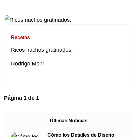
Recetas
Ricos nachos gratinados.
Rodrigo Moni
Página
1
de
1
Últimas Noticias
Cómo los Detalles de Diseño