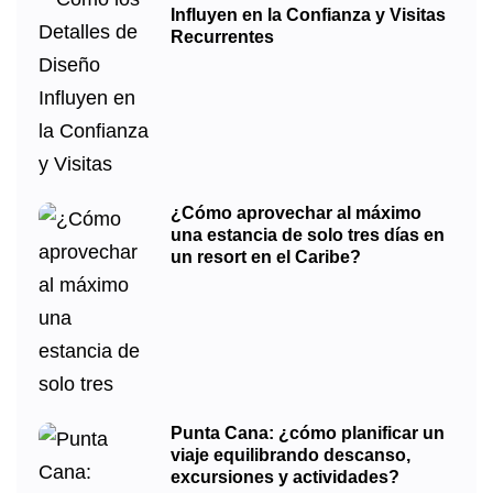
Influyen en la Confianza y Visitas
Recurrentes
¿Cómo aprovechar al máximo
una estancia de solo tres días en
un resort en el Caribe?
Punta Cana: ¿cómo planificar un
viaje equilibrando descanso,
excursiones y actividades?