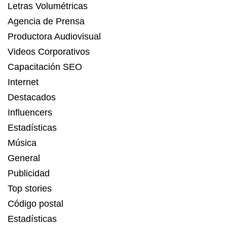
Letras Volumétricas
Agencia de Prensa
Productora Audiovisual
Videos Corporativos
Capacitación SEO
Internet
Destacados
Influencers
Estadísticas
Música
General
Publicidad
Top stories
Código postal
Estadísticas