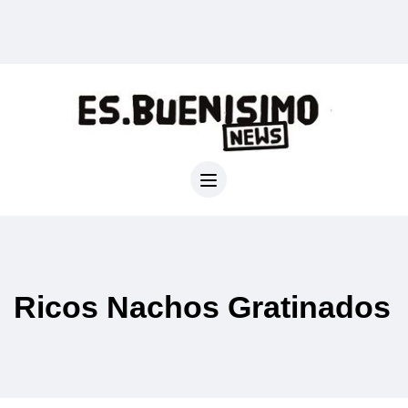
Ricos Nachos Gratinados