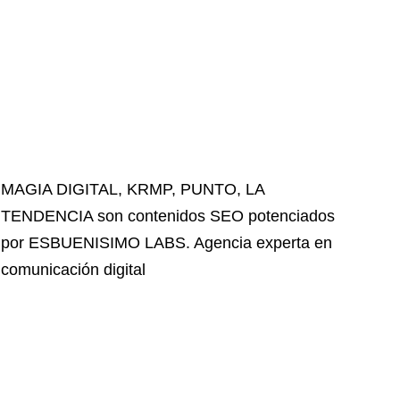
MAGIA DIGITAL
,
KRMP
,
PUNTO
,
LA
TENDENCIA
son contenidos SEO potenciados
por ESBUENISIMO LABS. Agencia experta en
comunicación digital