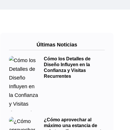
Últimas Noticias
Cómo los Detalles de
Diseño Influyen en la
Confianza y Visitas
Recurrentes
¿Cómo aprovechar al
máximo una estancia de