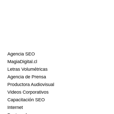
Agencia SEO
MagiaDigital.cl
Letras Volumétricas
Agencia de Prensa
Productora Audiovisual
Videos Corporativos
Capacitación SEO
Internet