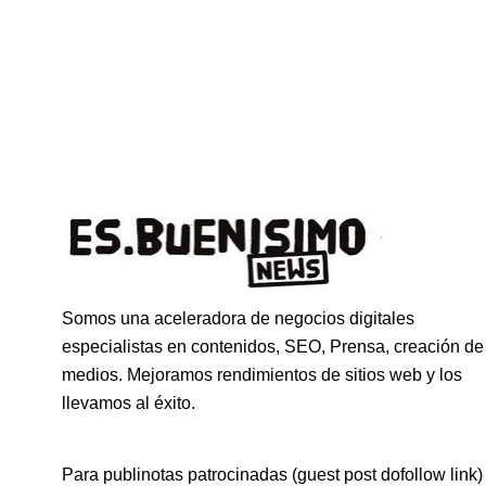
Somos una aceleradora de negocios digitales
especialistas en contenidos, SEO, Prensa, creación de
medios. Mejoramos rendimientos de sitios web y los
llevamos al éxito.
Para publinotas patrocinadas (guest post dofollow link)