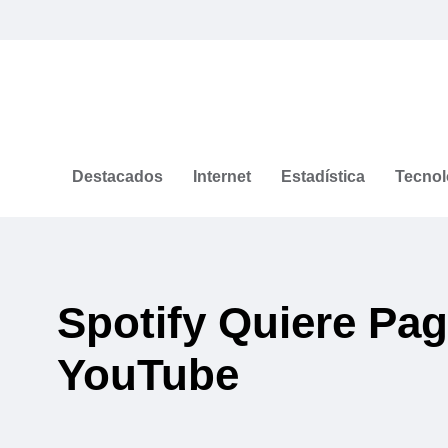
Destacados
Internet
Estadística
Tecnol
Spotify Quiere Pa
YouTube