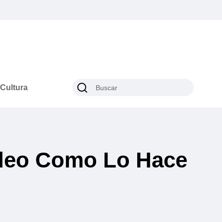
Cultura
ideo Como Lo Hace