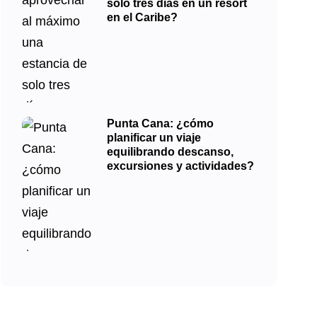
solo tres días en un resort
en el Caribe?
Punta Cana: ¿cómo
planificar un viaje
equilibrando descanso,
excursiones y actividades?