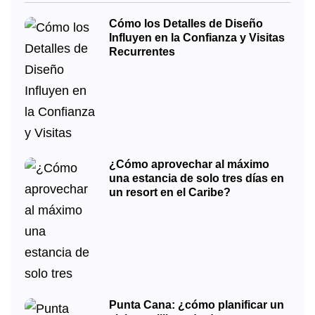
Cómo los Detalles de Diseño
Influyen en la Confianza y Visitas
Recurrentes
¿Cómo aprovechar al máximo
una estancia de solo tres días en
un resort en el Caribe?
Punta Cana: ¿cómo planificar un