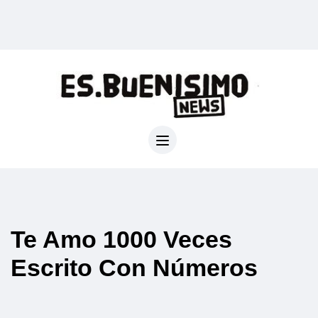
Te Amo 1000 Veces
Escrito Con Números