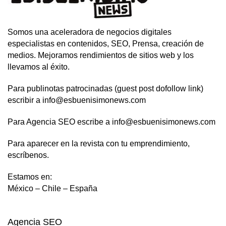
Somos una aceleradora de negocios digitales
especialistas en contenidos, SEO, Prensa, creación de
medios. Mejoramos rendimientos de sitios web y los
llevamos al éxito.
Para publinotas patrocinadas (guest post dofollow link)
escribir a info@esbuenisimonews.com
Para Agencia SEO escribe a info@esbuenisimonews.com
Para aparecer en la revista con tu emprendimiento,
escríbenos.
Estamos en:
México – Chile – España
Agencia SEO