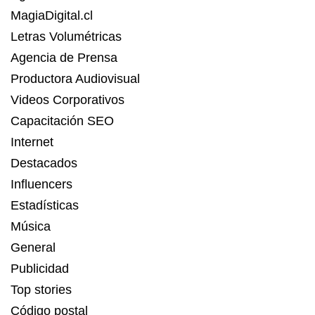
MagiaDigital.cl
Letras Volumétricas
Agencia de Prensa
Productora Audiovisual
Videos Corporativos
Capacitación SEO
Internet
Destacados
Influencers
Estadísticas
Música
General
Publicidad
Top stories
Código postal