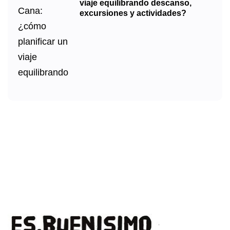
viaje equilibrando descanso,
excursiones y actividades?