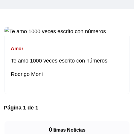
Amor
Te amo 1000 veces escrito con números
Rodrigo Moni
Página
1
de
1
Últimas Noticias