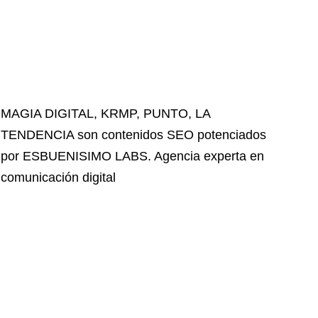
MAGIA DIGITAL
,
KRMP
,
PUNTO
,
LA
TENDENCIA
son contenidos SEO potenciados
por ESBUENISIMO LABS. Agencia experta en
comunicación digital