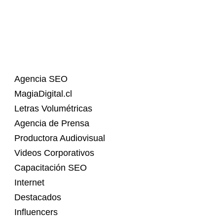
Agencia SEO
MagiaDigital.cl
Letras Volumétricas
Agencia de Prensa
Productora Audiovisual
Videos Corporativos
Capacitación SEO
Internet
Destacados
Influencers