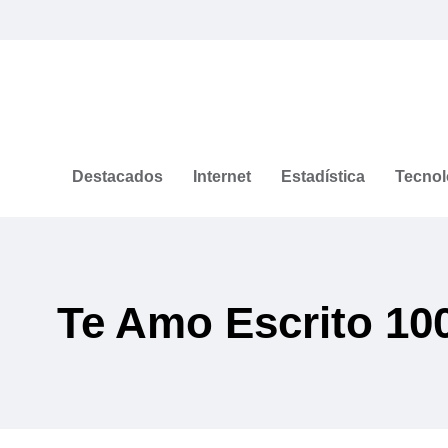
Destacados
Internet
Estadística
Tecnol
Te Amo Escrito 10