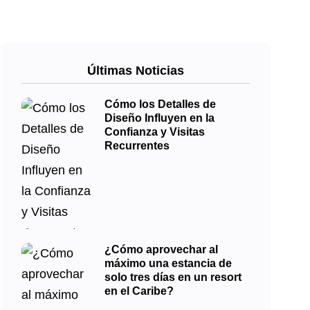
Últimas Noticias
Cómo los Detalles de
Diseño Influyen en la
Confianza y Visitas
Recurrentes
¿Cómo aprovechar al
máximo una estancia de
solo tres días en un resort
en el Caribe?