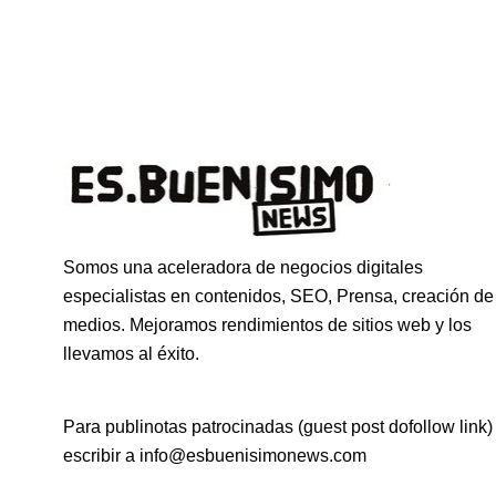
Somos una aceleradora de negocios digitales
especialistas en contenidos, SEO, Prensa, creación de
medios. Mejoramos rendimientos de sitios web y los
llevamos al éxito.
Para publinotas patrocinadas (guest post dofollow link)
escribir a info@esbuenisimonews.com