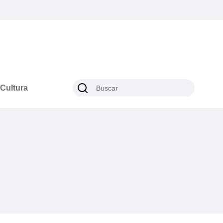
Cultura