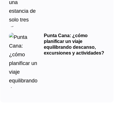
Punta Cana: ¿cómo
planificar un viaje
equilibrando descanso,
excursiones y actividades?