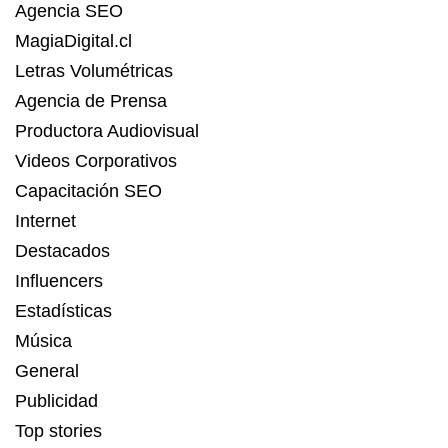
Agencia SEO
MagiaDigital.cl
Letras Volumétricas
Agencia de Prensa
Productora Audiovisual
Videos Corporativos
Capacitación SEO
Internet
Destacados
Influencers
Estadísticas
Música
General
Publicidad
Top stories