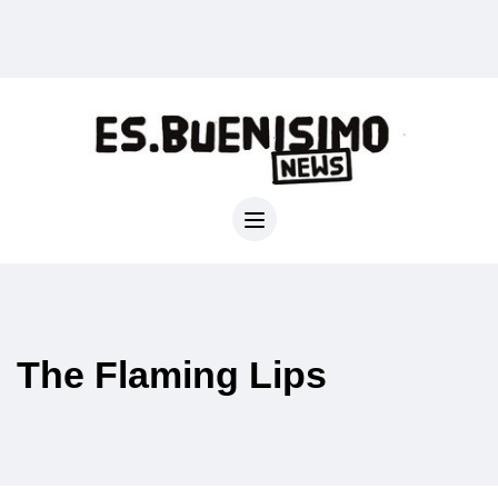
The Flaming Lips