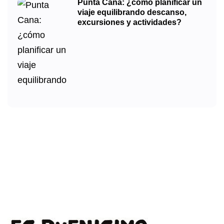
Punta Cana: ¿cómo planificar un
viaje equilibrando descanso,
excursiones y actividades?