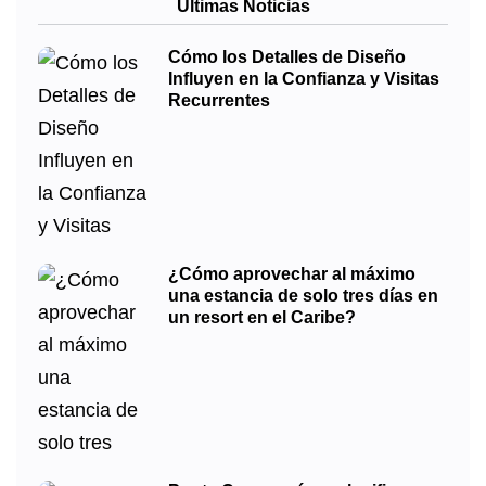
Últimas Noticias
Cómo los Detalles de Diseño
Influyen en la Confianza y Visitas
Recurrentes
¿Cómo aprovechar al máximo
una estancia de solo tres días en
un resort en el Caribe?