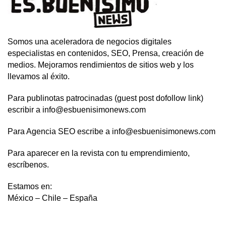
Somos una aceleradora de negocios digitales
especialistas en contenidos, SEO, Prensa, creación de
medios. Mejoramos rendimientos de sitios web y los
llevamos al éxito.
Para publinotas patrocinadas (guest post dofollow link)
escribir a info@esbuenisimonews.com
Para Agencia SEO escribe a info@esbuenisimonews.com
Para aparecer en la revista con tu emprendimiento,
escríbenos.
Estamos en:
México – Chile – España