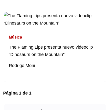
Música
The Flaming Lips presenta nuevo videoclip
“Dinosaurs on the Mountain”
Rodrigo Moni
Página
1
de
1