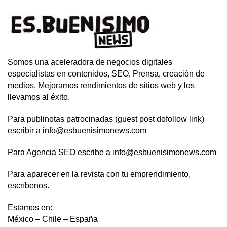
Somos una aceleradora de negocios digitales
especialistas en contenidos, SEO, Prensa, creación de
medios. Mejoramos rendimientos de sitios web y los
llevamos al éxito.
Para publinotas patrocinadas (guest post dofollow link)
escribir a info@esbuenisimonews.com
Para Agencia SEO escribe a info@esbuenisimonews.com
Para aparecer en la revista con tu emprendimiento,
escríbenos.
Estamos en:
México – Chile – España