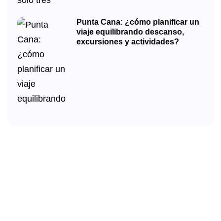
Punta Cana: ¿cómo planificar un
viaje equilibrando descanso,
excursiones y actividades?