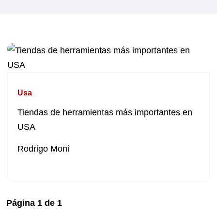
Usa
Tiendas de herramientas más importantes en
USA
Rodrigo Moni
Página
1
de
1