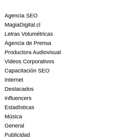
Agencia SEO
MagiaDigital.cl
Letras Volumétricas
Agencia de Prensa
Productora Audiovisual
Videos Corporativos
Capacitación SEO
Internet
Destacados
Influencers
Estadísticas
Música
General
Publicidad