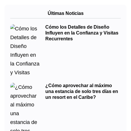
Últimas Noticias
Cómo los Detalles de Diseño
Influyen en la Confianza y Visitas
Recurrentes
¿Cómo aprovechar al máximo
una estancia de solo tres días en
un resort en el Caribe?