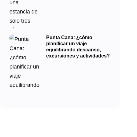
Punta Cana: ¿cómo
planificar un viaje
equilibrando descanso,
excursiones y actividades?