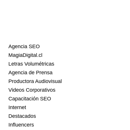
Agencia SEO
MagiaDigital.cl
Letras Volumétricas
Agencia de Prensa
Productora Audiovisual
Videos Corporativos
Capacitación SEO
Internet
Destacados
Influencers