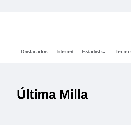
Destacados
Internet
Estadística
Tecnol
Última Milla