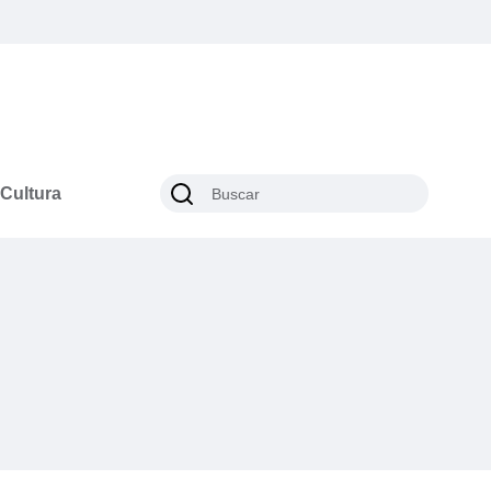
Cultura