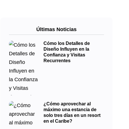
Últimas Noticias
Cómo los Detalles de
Diseño Influyen en la
Confianza y Visitas
Recurrentes
¿Cómo aprovechar al
máximo una estancia de
solo tres días en un resort
en el Caribe?