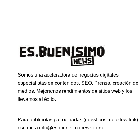
Somos una aceleradora de negocios digitales
especialistas en contenidos, SEO, Prensa, creación de
medios. Mejoramos rendimientos de sitios web y los
llevamos al éxito.
Para publinotas patrocinadas (guest post dofollow link)
escribir a info@esbuenisimonews.com