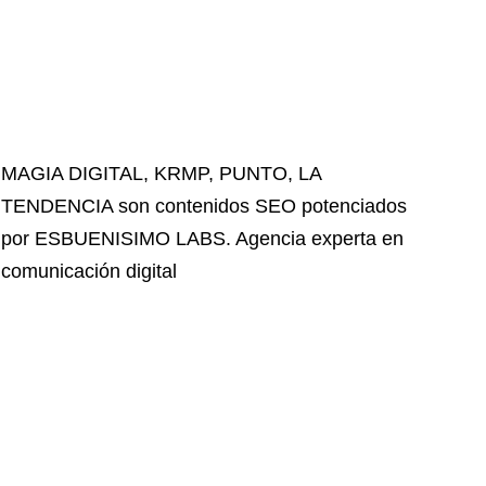
MAGIA DIGITAL
,
KRMP
,
PUNTO
,
LA
TENDENCIA
son contenidos SEO potenciados
por ESBUENISIMO LABS. Agencia experta en
comunicación digital