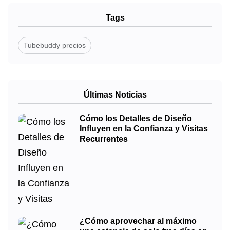
Tags
Tubebuddy precios
Últimas Noticias
Cómo los Detalles de Diseño
Influyen en la Confianza y Visitas
Recurrentes
¿Cómo aprovechar al máximo