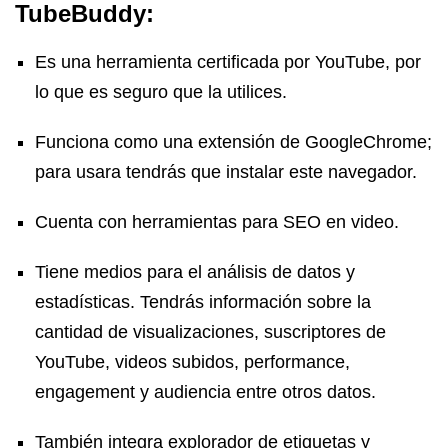
TubeBuddy:
Es una herramienta certificada por YouTube, por
lo que es seguro que la utilices.
Funciona como una extensión de GoogleChrome;
para usara tendrás que instalar este navegador.
Cuenta con herramientas para SEO en video.
Tiene medios para el análisis de datos y
estadísticas. Tendrás información sobre la
cantidad de visualizaciones, suscriptores de
YouTube, videos subidos, performance,
engagement y audiencia entre otros datos.
También integra explorador de etiquetas y