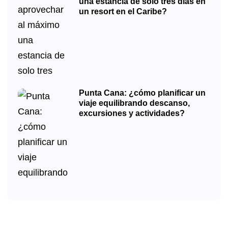
una estancia de solo tres días en
un resort en el Caribe?
Punta Cana: ¿cómo planificar un
viaje equilibrando descanso,
excursiones y actividades?