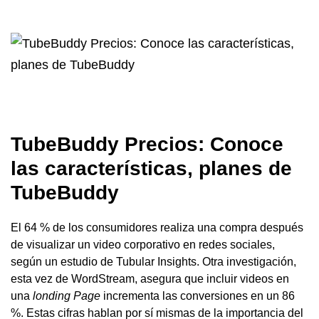
TubeBuddy Precios: Conoce
las características, planes de
TubeBuddy
El 64 % de los consumidores realiza una compra después
de visualizar un video corporativo en redes sociales,
según un estudio de Tubular Insights. Otra investigación,
esta vez de WordStream, asegura que incluir videos en
una
londing Page
incrementa las conversiones en un 86
%. Estas cifras hablan por sí mismas de la importancia del