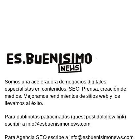
Somos una aceleradora de negocios digitales
especialistas en contenidos, SEO, Prensa, creación de
medios. Mejoramos rendimientos de sitios web y los
llevamos al éxito.
Para publinotas patrocinadas (guest post dofollow link)
escribir a info@esbuenisimonews.com
Para Agencia SEO escribe a info@esbuenisimonews.com