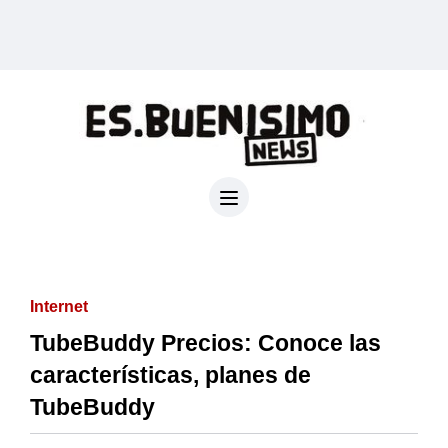
Internet
TubeBuddy Precios: Conoce las
características, planes de
TubeBuddy