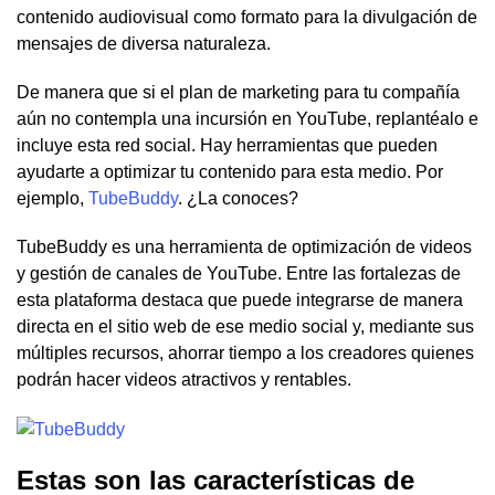
contenido audiovisual como formato para la divulgación de
mensajes de diversa naturaleza.
De manera que si el plan de marketing para tu compañía
aún no contempla una incursión en YouTube, replantéalo e
incluye esta red social. Hay herramientas que pueden
ayudarte a optimizar tu contenido para esta medio. Por
ejemplo,
TubeBuddy
. ¿La conoces?
TubeBuddy es una herramienta de optimización de videos
y gestión de canales de YouTube. Entre las fortalezas de
esta plataforma destaca que puede integrarse de manera
directa en el sitio web de ese medio social y, mediante sus
múltiples recursos, ahorrar tiempo a los creadores quienes
podrán hacer videos atractivos y rentables.
Estas son las características de