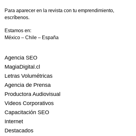
Para aparecer en la revista con tu emprendimiento,
escríbenos.
Estamos en:
México – Chile – España
Agencia SEO
MagiaDigital.cl
Letras Volumétricas
Agencia de Prensa
Productora Audiovisual
Videos Corporativos
Capacitación SEO
Internet
Destacados