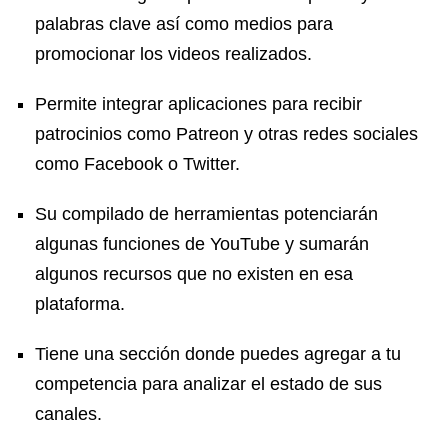
palabras clave así como medios para
promocionar los videos realizados.
Permite integrar aplicaciones para recibir
patrocinios como Patreon y otras redes sociales
como Facebook o Twitter.
Su compilado de herramientas potenciarán
algunas funciones de YouTube y sumarán
algunos recursos que no existen en esa
plataforma.
Tiene una sección donde puedes agregar a tu
competencia para analizar el estado de sus
canales.