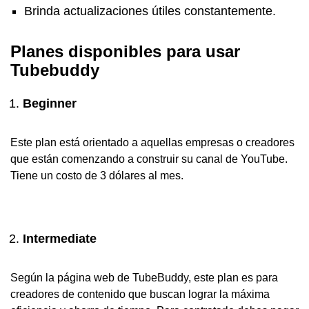
Brinda actualizaciones útiles constantemente.
Planes disponibles para usar
Tubebuddy
Beginner
Este plan está orientado a aquellas empresas o creadores
que están comenzando a construir su canal de YouTube.
Tiene un costo de 3 dólares al mes.
Intermediate
Según la página web de TubeBuddy, este plan es para
creadores de contenido que buscan lograr la máxima