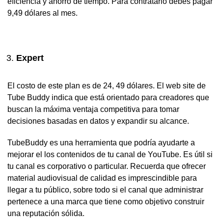
eficiencia y ahorro de tiempo. Para contratarlo debes pagar
9,49 dólares al mes.
Expert
El costo de este plan es de 24, 49 dólares. El web site de
Tube Buddy indica que está orientado para creadores que
buscan la máxima ventaja competitiva para tomar
decisiones basadas en datos y expandir su alcance.
TubeBuddy es una herramienta que podría ayudarte a
mejorar el los contenidos de tu canal de YouTube. Es útil si
tu canal es corporativo o particular. Recuerda que ofrecer
material audiovisual de calidad es imprescindible para
llegar a tu público, sobre todo si el canal que administrar
pertenece a una marca que tiene como objetivo construir
una reputación sólida.