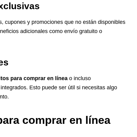
xclusivas
, cupones y promociones que no están disponibles
neficios adicionales como envío gratuito o
es
itos para comprar en línea
o incluso
integrados. Esto puede ser útil si necesitas algo
nto.
para comprar en línea