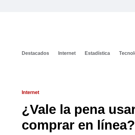
Destacados
Internet
Estadística
Tecnol
Internet
¿Vale la pena usa
comprar en línea?