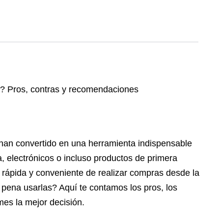
han convertido en una herramienta indispensable
, electrónicos o incluso productos de primera
 rápida y conveniente de realizar compras desde la
 pena usarlas? Aquí te contamos los pros, los
es la mejor decisión.