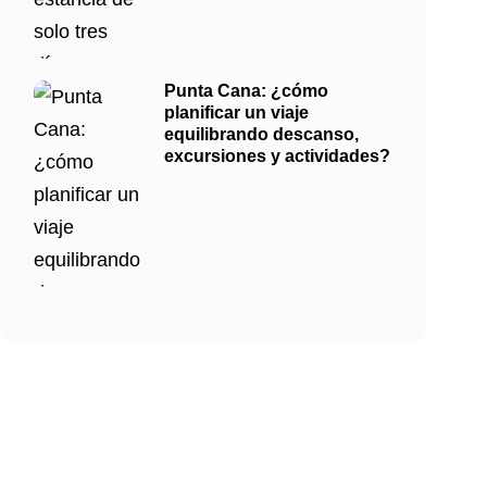
Punta Cana: ¿cómo
planificar un viaje
equilibrando descanso,
excursiones y actividades?