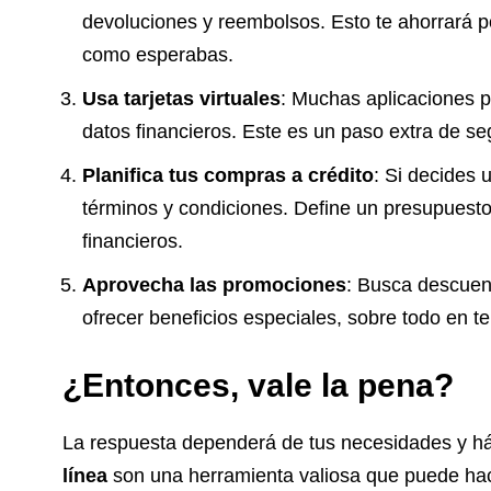
devoluciones y reembolsos. Esto te ahorrará p
como esperabas.
Usa tarjetas virtuales
: Muchas aplicaciones pe
datos financieros. Este es un paso extra de se
Planifica tus compras a crédito
: Si decides 
términos y condiciones. Define un presupuesto 
financieros.
Aprovecha las promociones
: Busca descuen
ofrecer beneficios especiales, sobre todo en 
¿Entonces, vale la pena?
La respuesta dependerá de tus necesidades y h
línea
son una herramienta valiosa que puede hac