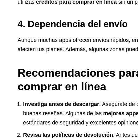
utilizas
créditos para comprar en línea
sin un p
4. Dependencia del envío
Aunque muchas apps ofrecen envíos rápidos, en
afecten tus planes. Además, algunas zonas pueden
Recomendaciones para
comprar en línea
Investiga antes de descargar
: Asegúrate de 
buenas reseñas. Algunas de las
mejores apps
estándares de seguridad y excelentes opinione
Revisa las políticas de devolución
: Antes de