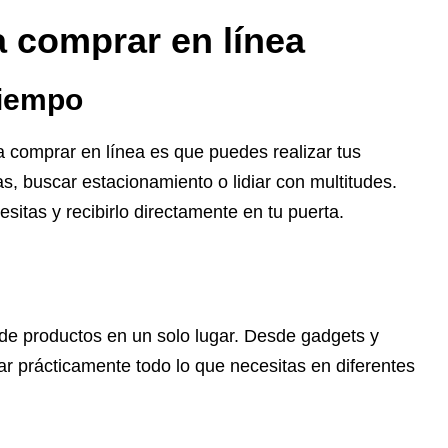
a comprar en línea
tiempo
 comprar en línea es que puedes realizar tus
as, buscar estacionamiento o lidiar con multitudes.
sitas y recibirlo directamente en tu puerta.
 de productos en un solo lugar. Desde gadgets y
r prácticamente todo lo que necesitas en diferentes