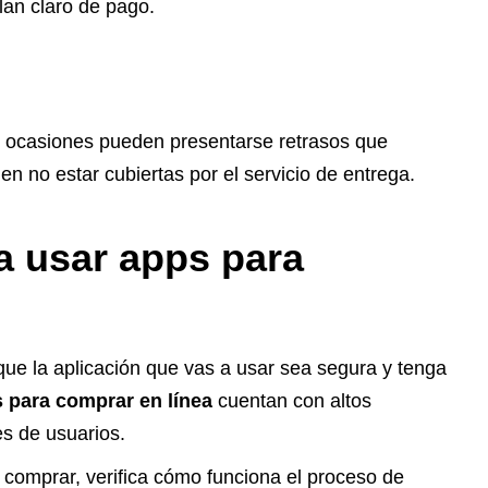
lan claro de pago.
 ocasiones pueden presentarse retrasos que
 no estar cubiertas por el servicio de entrega.
 usar apps para
que la aplicación que vas a usar sea segura y tenga
 para comprar en línea
cuentan con altos
s de usuarios.
 comprar, verifica cómo funciona el proceso de