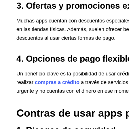
3. Ofertas y promociones e
Muchas apps cuentan con descuentos especiales
en las tiendas físicas. Además, suelen ofrecer be
descuentos al usar ciertas formas de pago.
4. Opciones de pago flexibl
Un beneficio clave es la posibilidad de usar
créd
realizar
compras a crédito
a través de servicios 
urgente y no cuentas con el dinero en ese mome
Contras de usar apps 