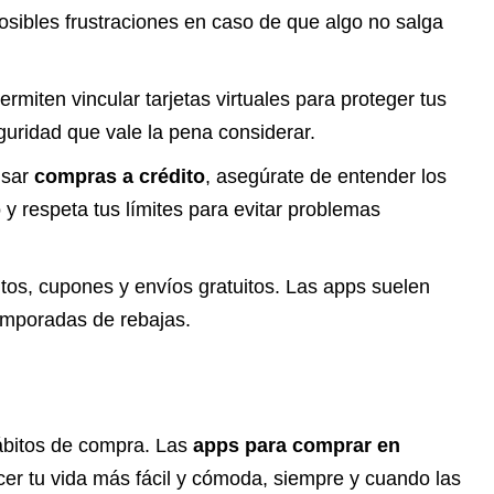
osibles frustraciones en caso de que algo no salga
rmiten vincular tarjetas virtuales para proteger tus
guridad que vale la pena considerar.
usar
compras a crédito
, asegúrate de entender los
y respeta tus límites para evitar problemas
tos, cupones y envíos gratuitos. Las apps suelen
temporadas de rebajas.
ábitos de compra. Las
apps para comprar en
er tu vida más fácil y cómoda, siempre y cuando las