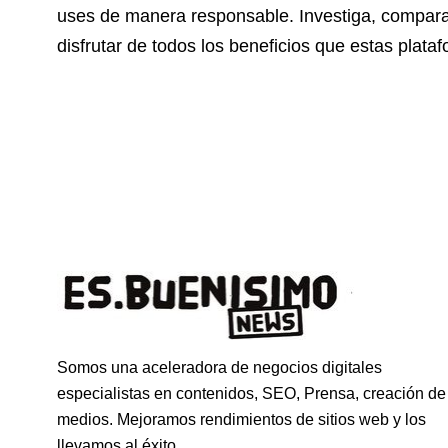
uses de manera responsable. Investiga, compara y
disfrutar de todos los beneficios que estas plata
Somos una aceleradora de negocios digitales
especialistas en contenidos, SEO, Prensa, creación de
medios. Mejoramos rendimientos de sitios web y los
llevamos al éxito.