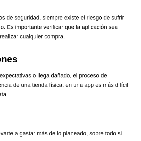
de seguridad, siempre existe el riesgo de sufrir
o. Es importante verificar que la aplicación sea
realizar cualquier compra.
ones
expectativas o llega dañado, el proceso de
ncia de una tienda física, en una app es más difícil
ata.
evarte a gastar más de lo planeado, sobre todo si