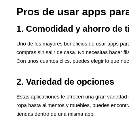
Pros de usar apps par
1. Comodidad y ahorro de 
Uno de los mayores beneficios de usar apps para
compras sin salir de casa. No necesitas hacer fil
Con unos cuantos clics, puedes elegir lo que nece
2. Variedad de opciones
Estas aplicaciones te ofrecen una gran variedad
ropa hasta alimentos y muebles, puedes encontra
tiendas dentro de una misma app.