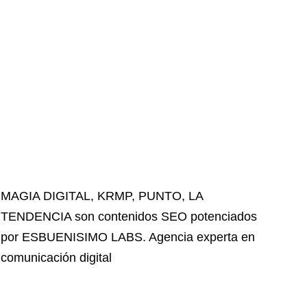
MAGIA DIGITAL
,
KRMP
,
PUNTO
,
LA
TENDENCIA
son contenidos SEO potenciados
por ESBUENISIMO LABS. Agencia experta en
comunicación digital