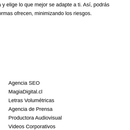
 elige lo que mejor se adapte a ti. Así, podrás
formas ofrecen, minimizando los riesgos.
Agencia SEO
MagiaDigital.cl
Letras Volumétricas
Agencia de Prensa
Productora Audiovisual
Videos Corporativos