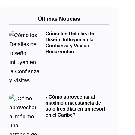
Últimas Noticias
Cómo los Detalles de
Diseño Influyen en la
Confianza y Visitas
Recurrentes
¿Cómo aprovechar al
máximo una estancia de
solo tres días en un resort
en el Caribe?