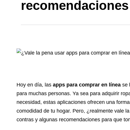
recomendaciones
Hoy en día, las
apps para comprar en línea
se 
para muchas personas. Ya sea para adquirir ropa
necesidad, estas aplicaciones ofrecen una forma
comodidad de tu hogar. Pero, ¿realmente vale la
contras y algunas recomendaciones para que tom