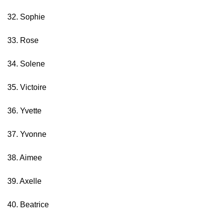
32. Sophie
33. Rose
34. Solene
35. Victoire
36. Yvette
37. Yvonne
38. Aimee
39. Axelle
40. Beatrice