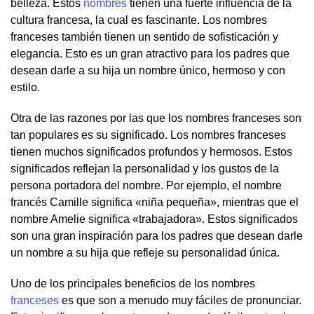
belleza. Estos
nombres
tienen una fuerte influencia de la
cultura francesa, la cual es fascinante. Los nombres
franceses también tienen un sentido de sofisticación y
elegancia. Esto es un gran atractivo para los padres que
desean darle a su hija un nombre único, hermoso y con
estilo.
Otra de las razones por las que los nombres franceses son
tan populares es su significado. Los nombres franceses
tienen muchos significados profundos y hermosos. Estos
significados reflejan la personalidad y los gustos de la
persona portadora del nombre. Por ejemplo, el nombre
francés Camille significa «niña pequeña», mientras que el
nombre Amelie significa «trabajadora». Estos significados
son una gran inspiración para los padres que desean darle
un nombre a su hija que refleje su personalidad única.
Uno de los principales beneficios de los nombres
franceses
es que son a menudo muy fáciles de pronunciar.