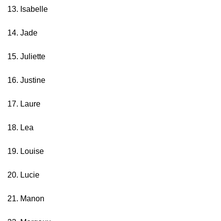
13. Isabelle
14. Jade
15. Juliette
16. Justine
17. Laure
18. Lea
19. Louise
20. Lucie
21. Manon