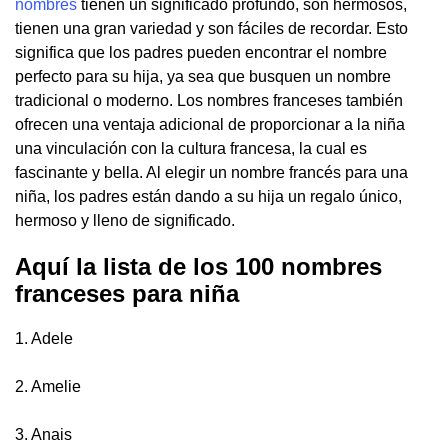
nombres
tienen un significado profundo, son hermosos,
tienen una gran variedad y son fáciles de recordar. Esto
significa que los padres pueden encontrar el nombre
perfecto para su hija, ya sea que busquen un nombre
tradicional o moderno. Los nombres franceses también
ofrecen una ventaja adicional de proporcionar a la niña
una vinculación con la cultura francesa, la cual es
fascinante y bella. Al elegir un nombre francés para una
niña, los padres están dando a su hija un regalo único,
hermoso y lleno de significado.
Aquí la lista de los 100 nombres
franceses para niña
1. Adele
2. Amelie
3. Anais