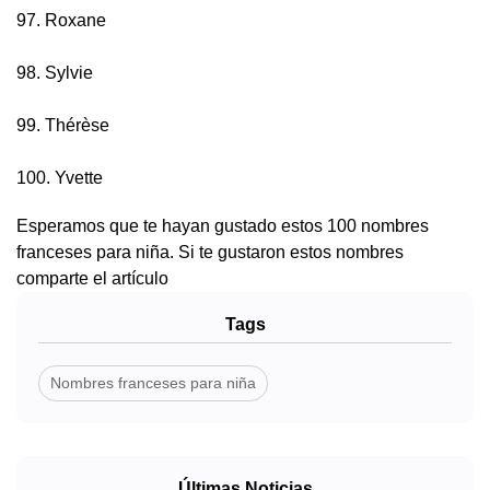
97. Roxane
98. Sylvie
99. Thérèse
100. Yvette
Esperamos que te hayan gustado estos 100 nombres
franceses para niña. Si te gustaron estos nombres
comparte el artículo
Tags
Nombres franceses para niña
Últimas Noticias