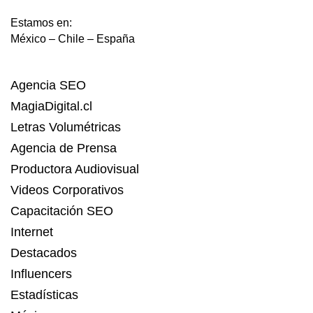
Estamos en:
México – Chile – España
Agencia SEO
MagiaDigital.cl
Letras Volumétricas
Agencia de Prensa
Productora Audiovisual
Videos Corporativos
Capacitación SEO
Internet
Destacados
Influencers
Estadísticas