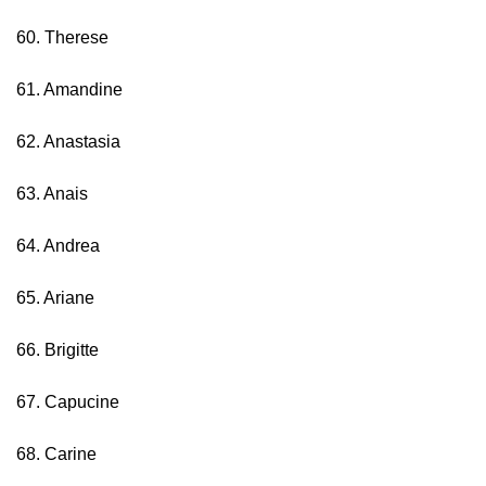
60. Therese
61. Amandine
62. Anastasia
63. Anais
64. Andrea
65. Ariane
66. Brigitte
67. Capucine
68. Carine