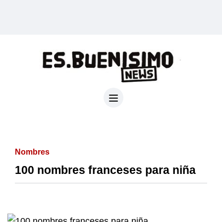
Nombres
100 nombres franceses para niña