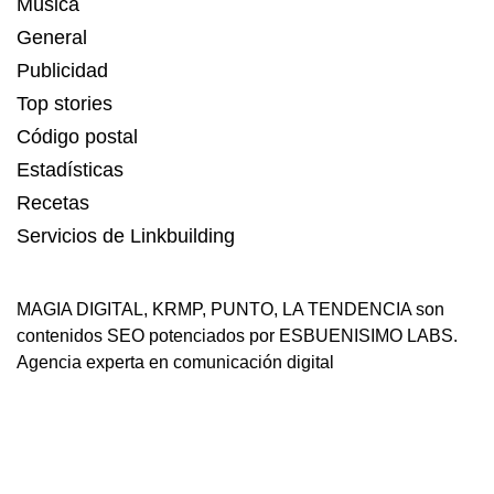
Música
General
Publicidad
Top stories
Código postal
Estadísticas
Recetas
Servicios de Linkbuilding
MAGIA DIGITAL
,
KRMP
,
PUNTO
,
LA TENDENCIA
son
contenidos SEO potenciados por ESBUENISIMO LABS.
Agencia experta en comunicación digital