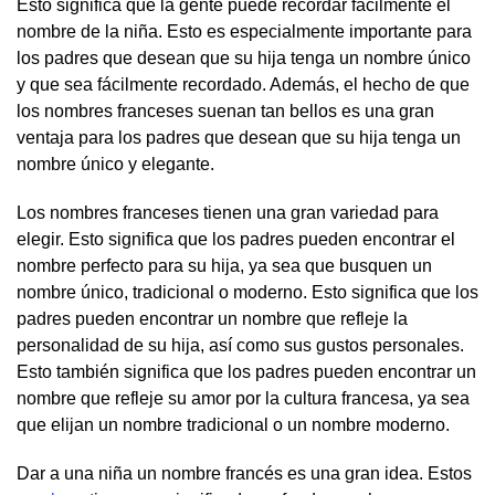
Esto significa que la gente puede recordar fácilmente el
nombre de la niña. Esto es especialmente importante para
los padres que desean que su hija tenga un nombre único
y que sea fácilmente recordado. Además, el hecho de que
los nombres franceses suenan tan bellos es una gran
ventaja para los padres que desean que su hija tenga un
nombre único y elegante.
Los nombres franceses tienen una gran variedad para
elegir. Esto significa que los padres pueden encontrar el
nombre perfecto para su hija, ya sea que busquen un
nombre único, tradicional o moderno. Esto significa que los
padres pueden encontrar un nombre que refleje la
personalidad de su hija, así como sus gustos personales.
Esto también significa que los padres pueden encontrar un
nombre que refleje su amor por la cultura francesa, ya sea
que elijan un nombre tradicional o un nombre moderno.
Dar a una niña un nombre francés es una gran idea. Estos