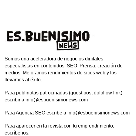
Somos una aceleradora de negocios digitales
especialistas en contenidos, SEO, Prensa, creación de
medios. Mejoramos rendimientos de sitios web y los
llevamos al éxito.
Para publinotas patrocinadas (guest post dofollow link)
escribir a info@esbuenisimonews.com
Para Agencia SEO escribe a info@esbuenisimonews.com
Para aparecer en la revista con tu emprendimiento,
escríbenos.