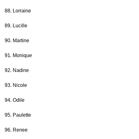
88. Lorraine
89. Lucille
90. Martine
91. Monique
92. Nadine
93. Nicole
94. Odile
95. Paulette
96. Renee