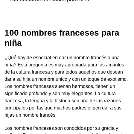
100 nombres franceses para
niña
¿Qué hay de especial en dar un nombre francés a una
niña? Esta pregunta es muy apropiada para los amantes
de la cultura francesa y para todos aquellos que desean
dar a su hija un nombre único y con un toque de exotismo.
Los nombres franceses suenan hermosos, tienen un
significado profundo y son muy elegantes. La cultura
francesa, la lengua y la historia son una de las razones
principales por las que muchos padres eligen dar a sus
hijas un nombre francés.
Los nombres franceses son conocidos por su gracia y