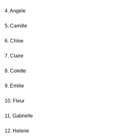
4. Angele
5. Camille
6. Chloe
7. Claire
8. Colette
9. Emilie
10. Fleur
11. Gabrielle
12. Helene