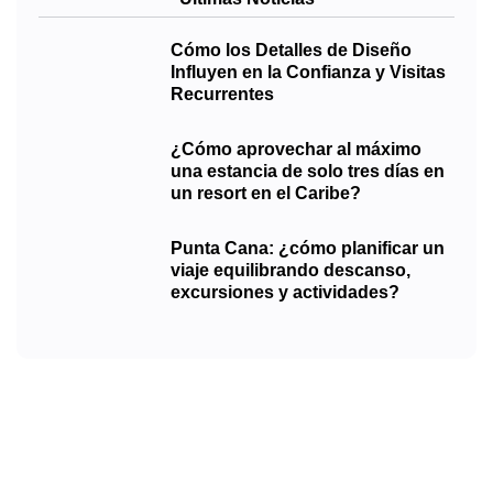
Cómo los Detalles de Diseño
Influyen en la Confianza y Visitas
Recurrentes
¿Cómo aprovechar al máximo
una estancia de solo tres días en
un resort en el Caribe?
Punta Cana: ¿cómo planificar un
viaje equilibrando descanso,
excursiones y actividades?