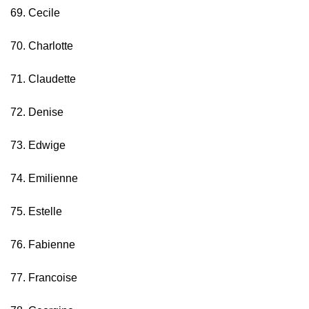
69. Cecile
70. Charlotte
71. Claudette
72. Denise
73. Edwige
74. Emilienne
75. Estelle
76. Fabienne
77. Francoise