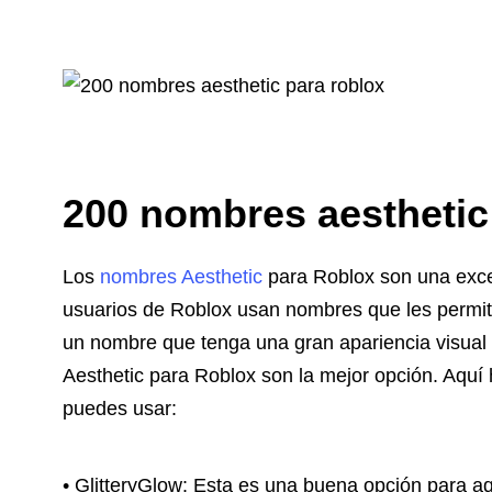
200 nombres aesthetic
Los
nombres Aesthetic
para Roblox son una excel
usuarios de Roblox usan nombres que les permit
un nombre que tenga una gran apariencia visual 
Aesthetic para Roblox son la mejor opción. Aqu
puedes usar:
• GlitteryGlow: Esta es una buena opción para a