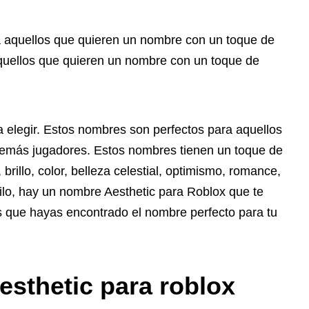
a aquellos que quieren un nombre con un toque de
aquellos que quieren un nombre con un toque de
 elegir. Estos nombres son perfectos para aquellos
demás jugadores. Estos nombres tienen un toque de
brillo, color, belleza celestial, optimismo, romance,
ilo, hay un nombre Aesthetic para Roblox que te
s que hayas encontrado el nombre perfecto para tu
esthetic para roblox