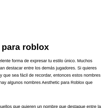
 para roblox
ente forma de expresar tu estilo único. Muchos
an destacar entre los demás jugadores. Si quieres
y que sea fácil de recordar, entonces estos nombres
í hay algunos nombres Aesthetic para Roblox que
quellos que quieren un nombre que destaque entre la