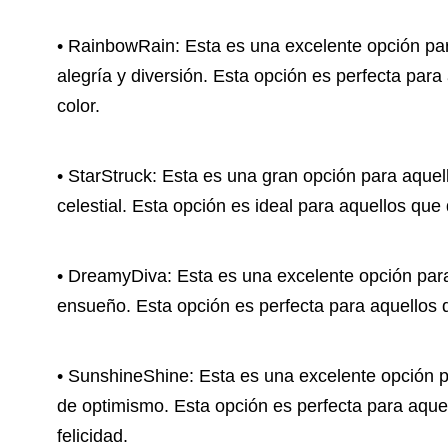
• RainbowRain: Esta es una excelente opción pa
alegría y diversión. Esta opción es perfecta par
color.
• StarStruck: Esta es una gran opción para aque
celestial. Esta opción es ideal para aquellos qu
• DreamyDiva: Esta es una excelente opción par
ensueño. Esta opción es perfecta para aquellos
• SunshineShine: Esta es una excelente opción 
de optimismo. Esta opción es perfecta para aqu
felicidad.