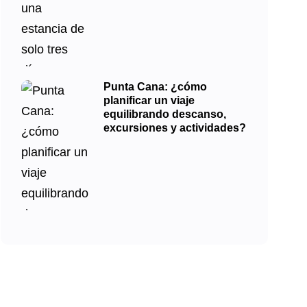
Punta Cana: ¿cómo
planificar un viaje
equilibrando descanso,
excursiones y actividades?