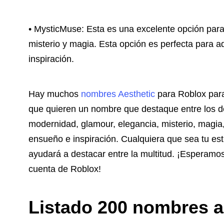
• MysticMuse: Esta es una excelente opción par
misterio y magia. Esta opción es perfecta para 
inspiración.
Hay muchos
nombres Aesthetic
para Roblox para
que quieren un nombre que destaque entre los 
modernidad, glamour, elegancia, misterio, magia, 
ensueño e inspiración. Cualquiera que sea tu est
ayudará a destacar entre la multitud. ¡Esperamo
cuenta de Roblox!
Listado 200 nombres a