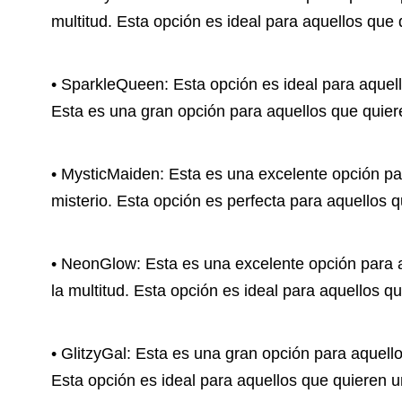
multitud. Esta opción es ideal para aquellos qu
• SparkleQueen: Esta opción es ideal para aquel
Esta es una gran opción para aquellos que quie
• MysticMaiden: Esta es una excelente opción p
misterio. Esta opción es perfecta para aquellos
• NeonGlow: Esta es una excelente opción para 
la multitud. Esta opción es ideal para aquellos
• GlitzyGal: Esta es una gran opción para aquell
Esta opción es ideal para aquellos que quieren u