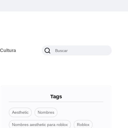
Cultura
Tags
Aesthetic
Nombres
Nombres aesthetic para roblox
Roblox