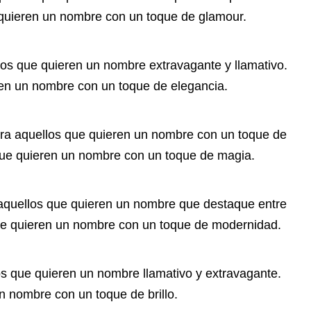
e quieren un nombre con un toque de glamour.
los que quieren un nombre extravagante y llamativo.
ren un nombre con un toque de elegancia.
ara aquellos que quieren un nombre con un toque de
 que quieren un nombre con un toque de magia.
aquellos que quieren un nombre que destaque entre
 que quieren un nombre con un toque de modernidad.
os que quieren un nombre llamativo y extravagante.
n nombre con un toque de brillo.