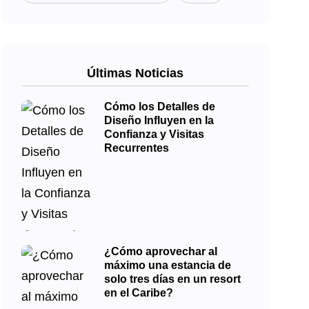
Últimas Noticias
Cómo los Detalles de
Diseño Influyen en la
Confianza y Visitas
Recurrentes
¿Cómo aprovechar al
máximo una estancia de
solo tres días en un resort
en el Caribe?