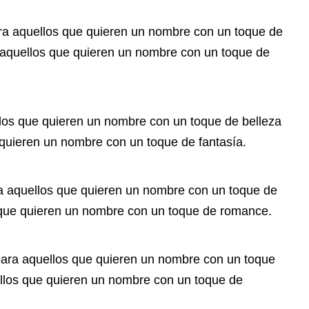
ra aquellos que quieren un nombre con un toque de
a aquellos que quieren un nombre con un toque de
llos que quieren un nombre con un toque de belleza
e quieren un nombre con un toque de fantasía.
a aquellos que quieren un nombre con un toque de
 que quieren un nombre con un toque de romance.
para aquellos que quieren un nombre con un toque
ellos que quieren un nombre con un toque de